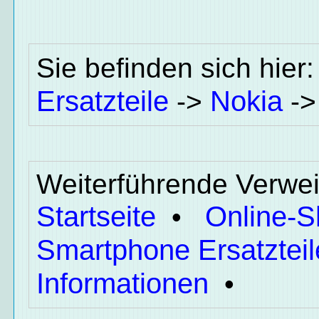
Sie befinden sich hier
Ersatzteile
Nokia
->
-
Weiterführende Verwei
Startseite
Online-
•
Smartphone Ersatzteil
Informationen
•