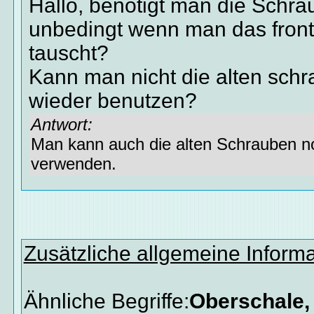
Hallo, benötigt man die Schr
unbedingt wenn man das fron
tauscht?
Kann man nicht die alten sch
wieder benutzen?
Antwort:
Man kann auch die alten Schrauben 
verwenden.
Zusätzliche allgemeine Inform
Ähnliche Begriffe:
Oberschale,