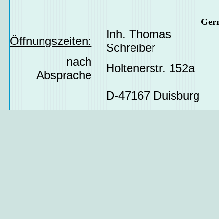
Ger
Inh. Thomas
Öffnungszeiten:
Schreiber
nach
Holtenerstr. 152a
Absprache
D-47167 Duisburg