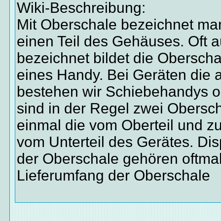
Wiki-Beschreibung:
Mit Oberschale bezeichnet m
einen Teil des Gehäuses. Oft 
bezeichnet bildet die Oberscha
eines Handy. Bei Geräten die 
bestehen wir Schiebehandys 
sind in der Regel zwei Obersch
einmal die vom Oberteil und z
vom Unterteil des Gerätes. Dis
der Oberschale gehören oftma
Lieferumfang der Oberschale