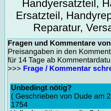
Handyersatzteil, 
Ersatzteil, Handyrep
Reparatur, Vers
Fragen und Kommentare vo
Preisangaben in den Kommenta
für 14 Tage ab Kommentardat
>>>
Frage / Kommentar schr
Unbedingt nötig?
( Geschrieben von Dude am 2
1754