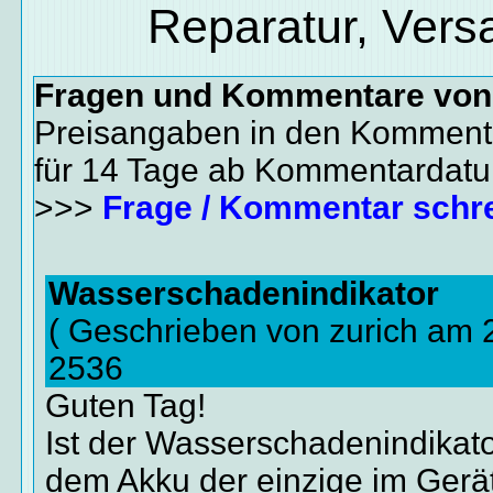
Reparatur, Vers
Fragen und Kommentare vo
Preisangaben in den Kommenta
für 14 Tage ab Kommentardat
>>>
Frage / Kommentar schr
Wasserschadenindikator
( Geschrieben von zurich am 
2536
Guten Tag!
Ist der Wasserschadenindikat
dem Akku der einzige im Gerä