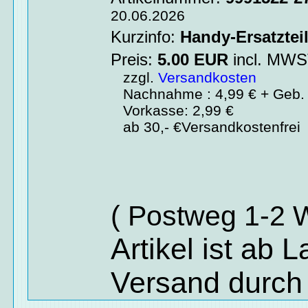
20.06.2026
Kurzinfo:
Handy-Ersatztei
Preis:
5.00
EUR
incl. MW
zzgl.
Versandkosten
Nachnahme : 4,99 € + Geb. 
Vorkasse: 2,99 €
ab 30,- €Versandkostenfrei
( Postweg 1-2 
Artikel ist ab 
Versand durch