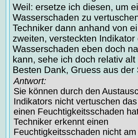
Weil: ersetze ich diesen, um e
Wasserschaden zu vertuschen
Techniker dann anhand von e
zweiten, versteckten Indikator
Wasserschaden eben doch n
kann, sehe ich doch relativ alt
Besten Dank, Gruess aus der
Antwort:
Sie können durch den Austaus
Indikators nicht vertuschen da
einen Feuchtigkeitsschaden hat
Techniker erkennt einen
Feuchtigkeitsschaden nicht am 