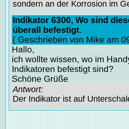
sondern an der Korrosion im Ge
Indikator 6300, Wo sind die
überall befestigt.
( Geschrieben von Mike am 0
Hallo,
ich wollte wissen, wo im Hand
Indikatoren befestigt sind?
Schöne Grüße
Antwort:
Der Indikator ist auf Unterschal