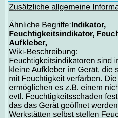
Zusätzliche allgemeine Inform
Ähnliche Begriffe:
Indikator,
Feuchtigkeitsindikator, Feuc
Aufkleber,
Wiki-Beschreibung:
Feuchtigkeitsindikatoren sind 
kleine Aufkleber im Gerät, die 
mit Feuchtigkeit verfärben. Die
ermöglichen es z.B. einem nich
evtl. Feuchtigkeitsschaden fes
das das Gerät geöffnet werde
Werkstätten selbst stellen Feu