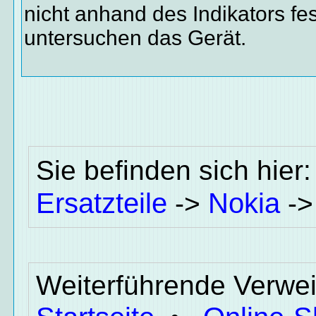
nicht anhand des Indikators fe
untersuchen das Gerät.
Sie befinden sich hier
Ersatzteile
Nokia
->
-
Weiterführende Verwei