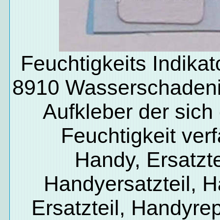
Feuchtigkeits Indikat
8910 Wasserschadenin
Aufkleber der sich
Feuchtigkeit verf
Handy, Ersatzte
Handyersatzteil, 
Ersatzteil, Handyrep