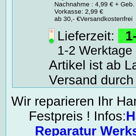
Nachnahme : 4,99 € + Geb. 
Vorkasse: 2,99 €
ab 30,- €Versandkostenfrei
Lieferzeit:
1-
1-2 Werktage 
Artikel ist ab 
Versand durch
Wir reparieren Ihr H
Festpreis ! Infos:
H
Reparatur Werks