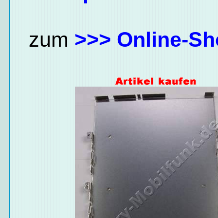
zum
>>> Online-Sh