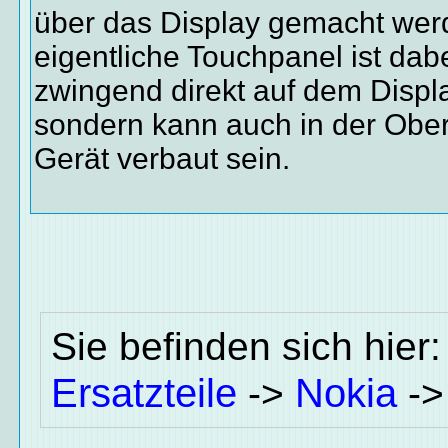
über das Display gemacht wer
eigentliche Touchpanel ist dab
zwingend direkt auf dem Displ
sondern kann auch in der Obe
Gerät verbaut sein.
Sie befinden sich hier
Ersatzteile
Nokia
->
-