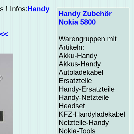
 ! Infos:
Handy
Handy Zubehör
Nokia 5800
<<<
Warengruppen mit
Artikeln:
Akku-Handy
Akkus-Handy
Autoladekabel
Ersatzteile
Handy-Ersatzteile
Handy-Netzteile
Headset
KFZ-Handyladekabel
Netzteile-Handy
Nokia-Tools