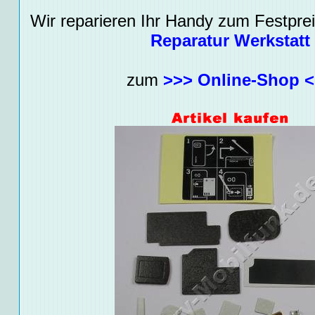
Wir reparieren Ihr Handy zum Festpreis
Reparatur Werkstatt
zum
>>> Online-Shop 