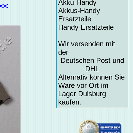
Akku-Handy
<<<
Akkus-Handy
Ersatzteile
Handy-Ersatzteile
Wir versenden mit
der
Deutschen Post und
DHL
Alternativ können Sie
Ware vor Ort im
Lager Duisburg
kaufen.