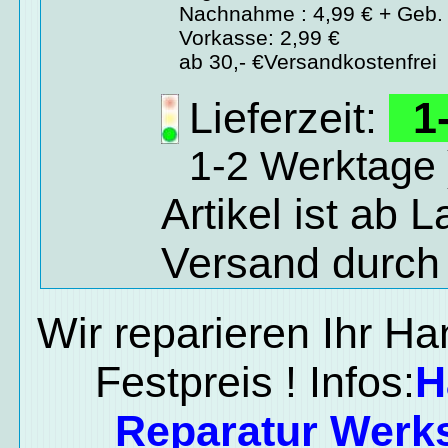
Nachnahme : 4,99 € + Geb. 
Vorkasse: 2,99 €
ab 30,- €Versandkostenfrei
Lieferzeit:
1-
1-2 Werktage 
Artikel ist ab 
Versand durch
Wir reparieren Ihr H
Festpreis ! Infos:
H
Reparatur Werks