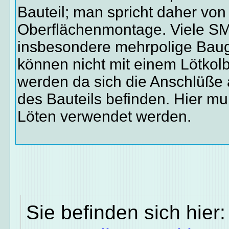
Bauteil; man spricht daher von
Oberflächenmontage. Viele SM
insbesondere mehrpolige Bau
können nicht mit einem Lötkolb
werden da sich die Anschlüße 
des Bauteils befinden. Hier mu
Löten verwendet werden.
Sie befinden sich hier