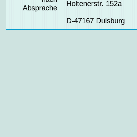
Holtenerstr. 152a
Absprache
D-47167 Duisburg