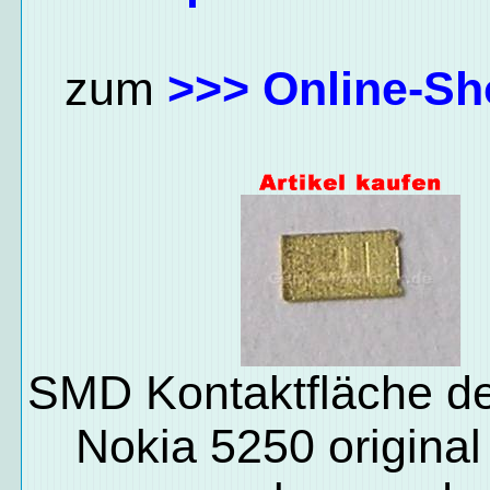
zum
>>> Online-Sh
SMD Kontaktfläche de
Nokia 5250 original