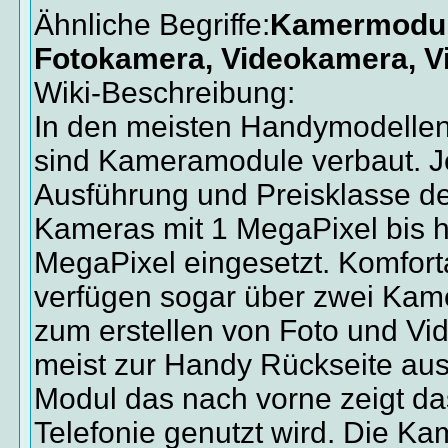
Ähnliche Begriffe:
Kamermodul
Fotokamera, Videokamera, Vi
Wiki-Beschreibung:
In den meisten Handymodellen
sind Kameramodule verbaut. J
Ausführung und Preisklasse 
Kameras mit 1 MegaPixel bis h
MegaPixel eingesetzt. Komfort
verfügen sogar über zwei Kam
zum erstellen von Foto und V
meist zur Handy Rückseite aus
Modul das nach vorne zeigt da
Telefonie genutzt wird. Die Ka