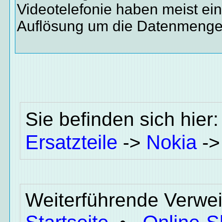
Videotelefonie haben meist ei
Auflösung um die Datenmenge 
Sie befinden sich hier
Ersatzteile
Nokia
->
-
Weiterführende Verwei