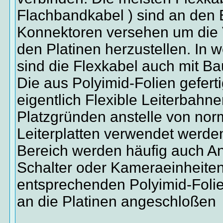
Flachbandkabel ) sind an den 
Konnektoren versehen um die 
den Platinen herzustellen. In 
sind die Flexkabel auch mit Bau
Die aus Polyimid-Folien gefert
eigentlich Flexible Leiterbahne
Platzgründen anstelle von nor
Leiterplatten verwendet werde
Bereich werden häufig auch An
Schalter oder Kameraeinheiten
entsprechenden Polyimid-Folie
an die Platinen angeschloßen