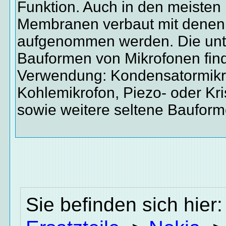
Funktion. Auch in den meisten
Membranen verbaut mit denen 
aufgenommen werden. Die unte
Bauformen von Mikrofonen fin
Verwendung: Kondensatormikr
Kohlemikrofon, Piezo- oder Kri
sowie weitere seltene Bauform
Sie befinden sich hier