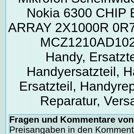
Nokia 6300 CHIP
ARRAY 2X1000R 0R7
MCZ1210AD102
Handy, Ersatzte
Handyersatzteil, 
Ersatzteil, Handyrep
Reparatur, Vers
Fragen und Kommentare vo
Preisangaben in den Kommenta