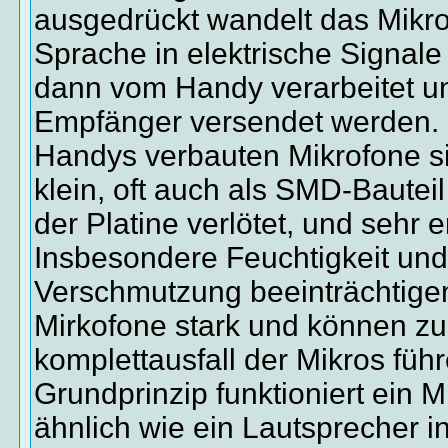
ausgedrückt wandelt das Mikro
Sprache in elektrische Signale
dann vom Handy verarbeitet u
Empfänger versendet werden. 
Handys verbauten Mikrofone s
klein, oft auch als SMD-Bauteil 
der Platine verlötet, und sehr e
Insbesondere Feuchtigkeit und
Verschmutzung beeinträchtige
Mirkofone stark und können z
komplettausfall der Mikros füh
Grundprinzip funktioniert ein M
ähnlich wie ein Lautsprecher 