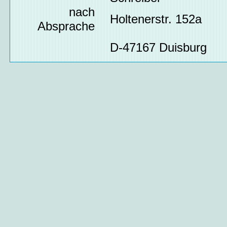
nach
Holtenerstr. 152a
Absprache
D-47167 Duisburg