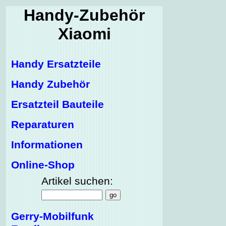
Handy-Zubehör
Xiaomi
Handy Ersatzteile
Handy Zubehör
Ersatzteil Bauteile
Reparaturen
Informationen
Online-Shop
Artikel suchen:
Gerry-Mobilfunk