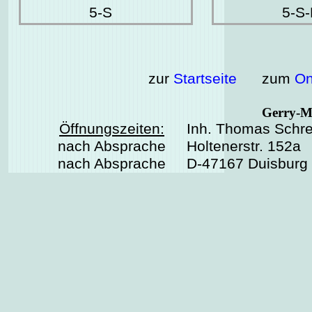
5-S
5-S-
zur
Startseite
zum
On
Gerry-M
Öffnungszeiten:
Inh. Thomas Schre
nach Absprache
Holtenerstr. 152a
nach Absprache
D-47167 Duisburg