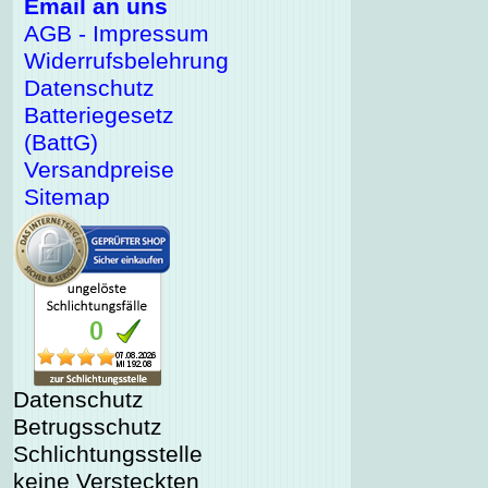
Email an uns
AGB - Impressum
Widerrufsbelehrung
Datenschutz
Batteriegesetz
(BattG)
Versandpreise
Sitemap
Datenschutz
Betrugsschutz
Schlichtungsstelle
keine Versteckten