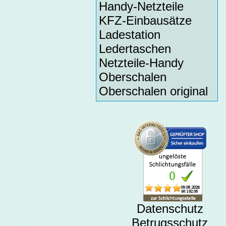
Handy-Netzteile
KFZ-Einbausätze
Ladestation
Ledertaschen
Netzteile-Handy
Oberschalen
Oberschalen original
Datenschutz
Betrugsschutz