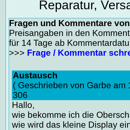
Reparatur, Vers
Fragen und Kommentare vo
Preisangaben in den Kommenta
für 14 Tage ab Kommentardat
>>>
Frage / Kommentar schr
Austausch
( Geschrieben von Garbe am 
306
Hallo,
wie bekomme ich die Obersch
wie wird das kleine Display ei