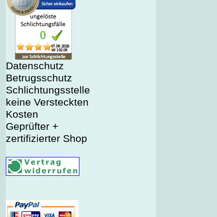
Datenschutz
Betrugsschutz
Schlichtungsstelle
keine Versteckten
Kosten
Geprüfter +
zertifizierter Shop