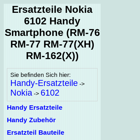
Ersatzteile Nokia
6102 Handy
Smartphone (RM-76
RM-77 RM-77(XH)
RM-162(X))
Sie befinden Sich hier:
Handy-Ersatzteile
->
Nokia
6102
->
Handy Ersatzteile
Handy Zubehör
Ersatzteil Bauteile