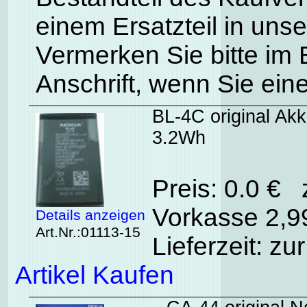
einem Ersatzteil in uns
Vermerken Sie bitte im
Anschrift, wenn Sie ein
BL-4C original Ak
3.2Wh
Preis: 0.0 € 
Vorkasse 2,99
Details anzeigen
Art.Nr.:01113-15
Lieferzeit: zu
Artikel Kaufen