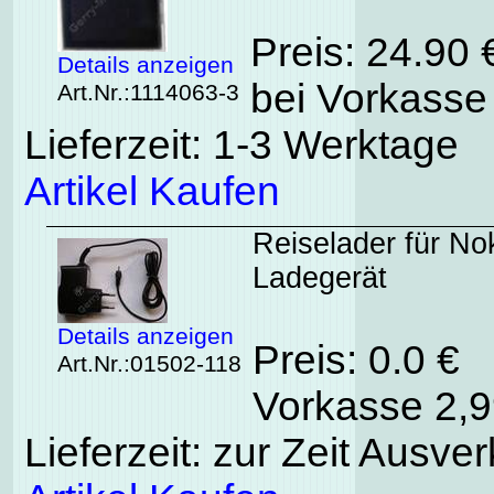
Preis: 24.90
Details anzeigen
bei Vorkasse 
Art.Nr.:1114063-3
Lieferzeit: 1-3 Werktage
Artikel Kaufen
Reiselader für No
Ladegerät
Details anzeigen
Preis: 0.0 € 
Art.Nr.:01502-118
Vorkasse 2,9
Lieferzeit: zur Zeit Ausver