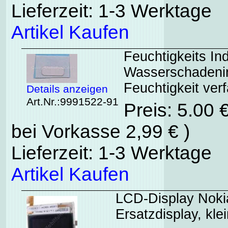
Lieferzeit: 1-3 Werktage
Artikel Kaufen
Feuchtigkeits In
Wasserschadenind
Feuchtigkeit verf
Details anzeigen
Art.Nr.:9991522-91
Preis: 5.00 
bei Vorkasse 2,99 € )
Lieferzeit: 1-3 Werktage
Artikel Kaufen
LCD-Display Noki
Ersatzdisplay, kle