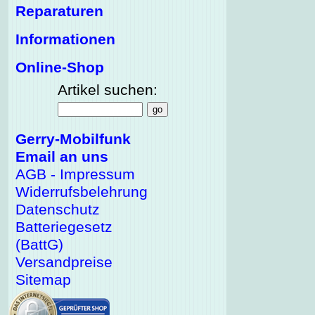
Reparaturen
Informationen
Online-Shop
Artikel suchen:
Gerry-Mobilfunk
Email an uns
AGB - Impressum
Widerrufsbelehrung
Datenschutz
Batteriegesetz
(BattG)
Versandpreise
Sitemap