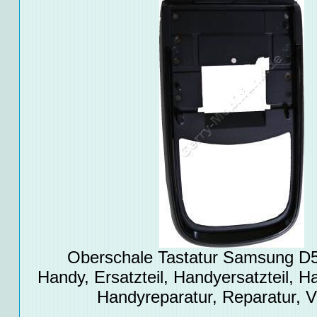
Oberschale Tastatur Samsung D50
Handy, Ersatzteil, Handyersatzteil, Ha
Handyreparatur, Reparatur, 