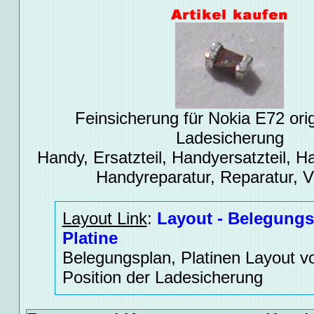
Feinsicherung für Nokia E72 or
Ladesicherung
Handy, Ersatzteil, Handyersatzteil, Ha
Handyreparatur, Reparatur, 
Layout Link
:
Layout - Belegungs
Platine
Belegungsplan, Platinen Layout 
Position der Ladesicherung