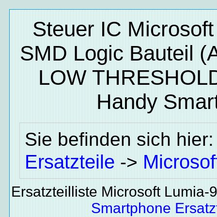
Steuer IC Microsoft
SMD Logic Bauteil
LOW THRESHOLD 
Handy Smart
Sie befinden sich hier
Ersatzteile
Microsof
->
Ersatzteilliste Microsoft Lumia
Smartphone Ersatzt