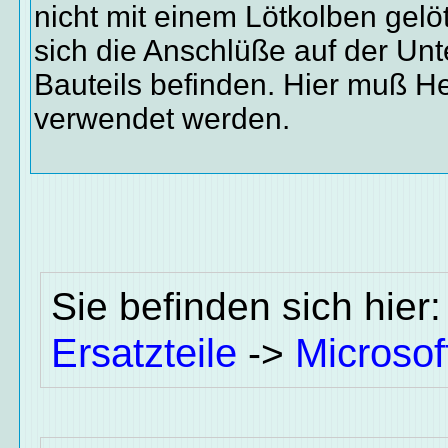
nicht mit einem Lötkolben gelö
sich die Anschlüße auf der Unt
Bauteils befinden. Hier muß He
verwendet werden.
Sie befinden sich hier
Ersatzteile
Microsof
->