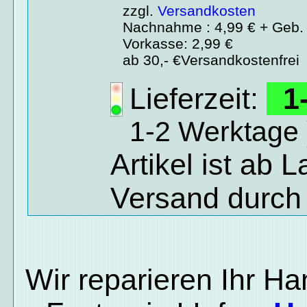
zzgl.
Versandkosten
Nachnahme : 4,99 € + Geb. 
Vorkasse: 2,99 €
ab 30,- €Versandkostenfrei
Lieferzeit:
1-
1-2 Werktage 
Artikel ist ab 
Versand durch
Wir reparieren Ihr H