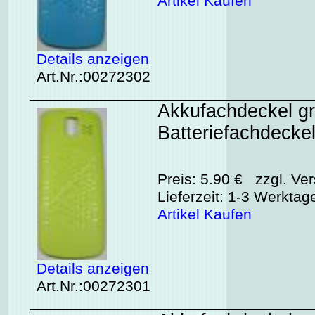
Artikel Kaufen
Details anzeigen
Art.Nr.:00272302
Akkufachdeckel gr
Batteriefachdeckel
Preis: 5.90 € zzgl. Ver
Lieferzeit: 1-3 Werktag
Artikel Kaufen
Details anzeigen
Art.Nr.:00272301