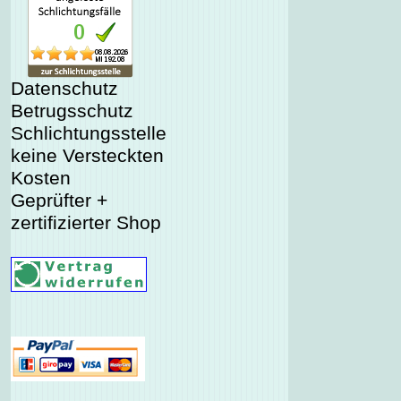
Datenschutz
Betrugsschutz
Schlichtungsstelle
keine Versteckten
Kosten
Geprüfter +
zertifizierter Shop