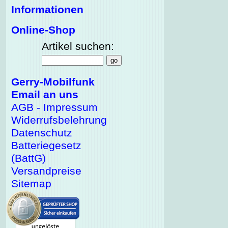
Informationen
Online-Shop
Artikel suchen:
Gerry-Mobilfunk
Email an uns
AGB - Impressum
Widerrufsbelehrung
Datenschutz
Batteriegesetz
(BattG)
Versandpreise
Sitemap