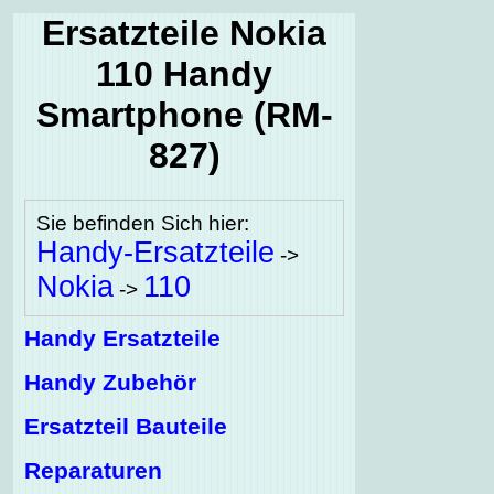
Ersatzteile Nokia
110 Handy
Smartphone (RM-
827)
Sie befinden Sich hier:
Handy-Ersatzteile
->
Nokia
110
->
Handy Ersatzteile
Handy Zubehör
Ersatzteil Bauteile
Reparaturen