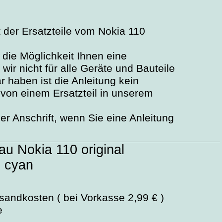
t der Ersatzteile vom Nokia 110
 die Möglichkeit Ihnen eine
wir nicht für alle Geräte und Bauteile
 haben ist die Anleitung kein
 von einem Ersatzteil in unserem
r Anschrift, wenn Sie eine Anleitung
au Nokia 110 original
l cyan
sandkosten ( bei Vorkasse 2,99 € )
e