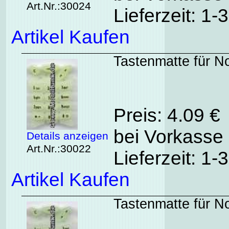
Art.Nr.:30024
Lieferzeit: 1
Artikel Kaufen
Tastenmatte für N
Preis: 4.09 €
bei Vorkasse 
Details anzeigen
Art.Nr.:30022
Lieferzeit: 1
Artikel Kaufen
Tastenmatte für No