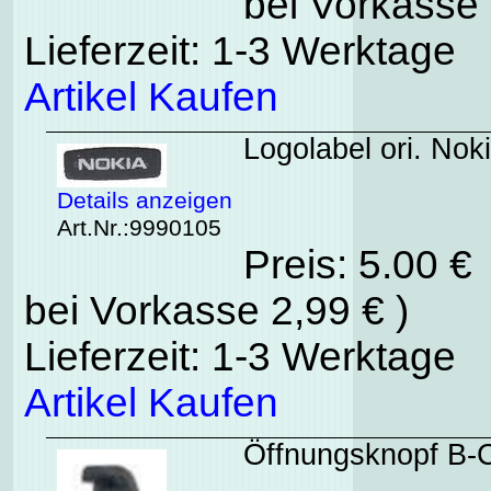
bei Vorkasse 
Lieferzeit: 1-3 Werktage
Artikel Kaufen
Logolabel ori. Nok
Details anzeigen
Art.Nr.:9990105
Preis: 5.00 €
bei Vorkasse 2,99 € )
Lieferzeit: 1-3 Werktage
Artikel Kaufen
Öffnungsknopf B-C