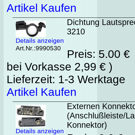
Artikel Kaufen
Dichtung Lautspre
3210
Details anzeigen
Art.Nr.:9990530
Preis: 5.00 €
bei Vorkasse 2,99 € )
Lieferzeit: 1-3 Werktage
Artikel Kaufen
Externen Konnekt
(Anschlußleiste/
Konnektor)
Details anzeigen