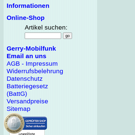
Informationen
Online-Shop
Artikel suchen:
Gerry-Mobilfunk
Email an uns
AGB - Impressum
Widerrufsbelehrung
Datenschutz
Batteriegesetz
(BattG)
Versandpreise
Sitemap