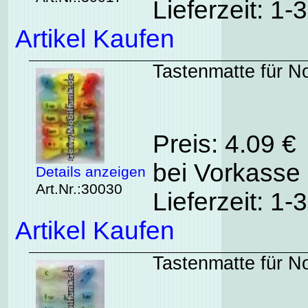
Lieferzeit: 1
Artikel Kaufen
Tastenmatte für No
Preis: 4.09 €
bei Vorkasse 
Details anzeigen
Art.Nr.:30030
Lieferzeit: 1
Artikel Kaufen
Tastenmatte für No