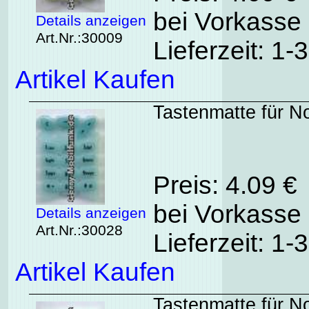
bei Vorkasse 
Details anzeigen
Art.Nr.:30009
Lieferzeit: 1
Artikel Kaufen
Tastenmatte für N
Preis: 4.09 €
bei Vorkasse 
Details anzeigen
Art.Nr.:30028
Lieferzeit: 1
Artikel Kaufen
Tastenmatte für N