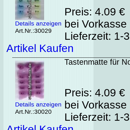
Preis: 4.09 €
bei Vorkasse 
Details anzeigen
Art.Nr.:30029
Lieferzeit: 1
Artikel Kaufen
Tastenmatte für N
Preis: 4.09 €
bei Vorkasse 
Details anzeigen
Art.Nr.:30020
Lieferzeit: 1
Artikel Kaufen