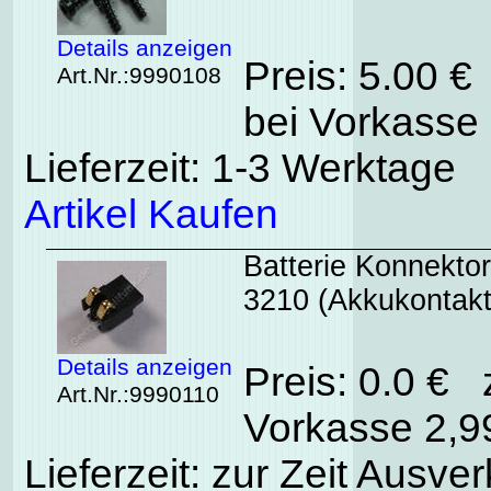
Details anzeigen
Preis: 5.00 €
Art.Nr.:9990108
bei Vorkasse 
Lieferzeit: 1-3 Werktage
Artikel Kaufen
Batterie Konnekto
3210 (Akkukontakt
Details anzeigen
Preis: 0.0 € 
Art.Nr.:9990110
Vorkasse 2,99
Lieferzeit: zur Zeit Ausver