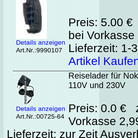
Preis: 5.00 €
bei Vorkasse 
Details anzeigen
Lieferzeit: 1
Art.Nr.:9990107
Artikel Kaufe
Reiselader für Nok
110V und 230V
Preis: 0.0 € 
Details anzeigen
Art.Nr.:00725-64
Vorkasse 2,99
Lieferzeit: zur Zeit Ausver