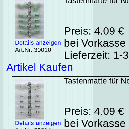
Tastenmatte für No
Preis: 4.09 €
bei Vorkasse 
Details anzeigen
Art.Nr.:30010
Lieferzeit: 1
Artikel Kaufen
Tastenmatte für No
Preis: 4.09 €
bei Vorkasse 
Details anzeigen