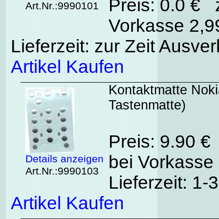
Preis: 0.0 € 
Art.Nr.:9990101
Vorkasse 2,99
Lieferzeit: zur Zeit Ausver
Artikel Kaufen
Kontaktmatte Nokia
Tastenmatte)
Preis: 9.90 €
bei Vorkasse 
Details anzeigen
Art.Nr.:9990103
Lieferzeit: 1
Artikel Kaufen