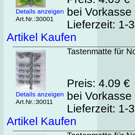
bei Vorkasse 
Details anzeigen
Art.Nr.:30001
Lieferzeit: 1
Artikel Kaufen
Tastenmatte für No
Preis: 4.09 €
bei Vorkasse 
Details anzeigen
Art.Nr.:30011
Lieferzeit: 1
Artikel Kaufen