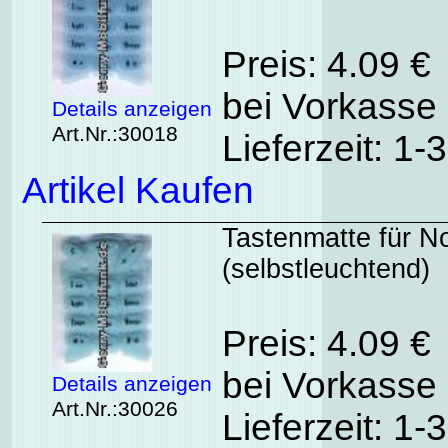
Preis: 4.09 €
bei Vorkasse 
Details anzeigen
Art.Nr.:30018
Lieferzeit: 1
Artikel Kaufen
Tastenmatte für N
(selbstleuchtend)
Preis: 4.09 €
bei Vorkasse 
Details anzeigen
Art.Nr.:30026
Lieferzeit: 1