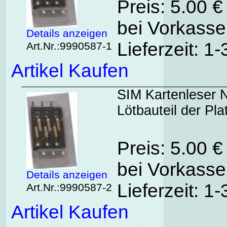
Preis: 5.00 
bei Vorkasse
Details anzeigen
Lieferzeit: 1
Art.Nr.:9990587-1
Artikel Kaufen
SIM Kartenleser N
Lötbauteil der Pla
Preis: 5.00 
bei Vorkasse
Details anzeigen
Lieferzeit: 1
Art.Nr.:9990587-2
Artikel Kaufen