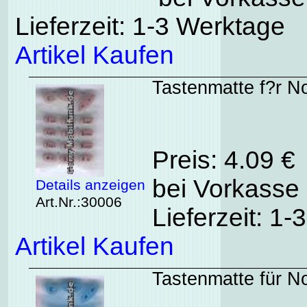
Lieferzeit: 1-3 Werktage
Artikel Kaufen
Tastenmatte f?r No
Preis: 4.09 €
bei Vorkasse 
Details anzeigen
Art.Nr.:30006
Lieferzeit: 1
Artikel Kaufen
Tastenmatte für No