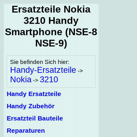
Ersatzteile Nokia
3210 Handy
Smartphone (NSE-8
NSE-9)
Sie befinden Sich hier:
Handy-Ersatzteile
->
Nokia
3210
->
Handy Ersatzteile
Handy Zubehör
Ersatzteil Bauteile
Reparaturen