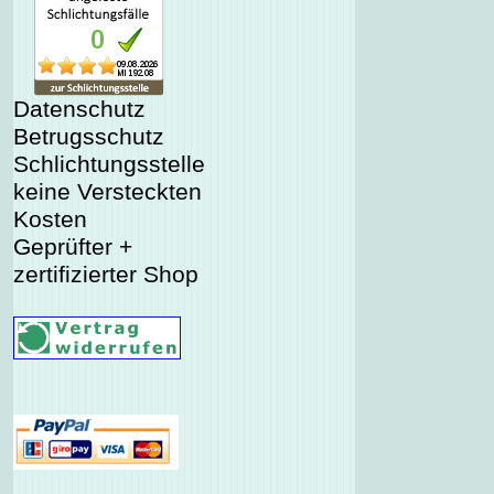
Datenschutz
Betrugsschutz
Schlichtungsstelle
keine Versteckten
Kosten
Geprüfter +
zertifizierter Shop