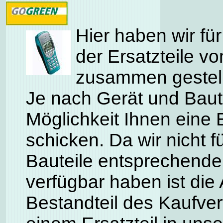
Hier haben wir für
der Ersatzteile v
zusammen gestell
Je nach Gerät und Baute
Möglichkeit Ihnen eine 
schicken. Da wir nicht f
Bauteile entsprechende
verfügbar haben ist die 
Bestandteil des Kaufve