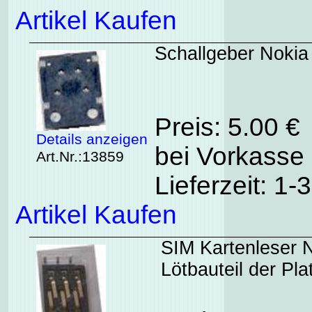
Artikel Kaufen
Schallgeber Nokia
Preis: 5.00 €
Details anzeigen
bei Vorkasse 
Art.Nr.:13859
Lieferzeit: 1
Artikel Kaufen
SIM Kartenleser N
Lötbauteil der Pla