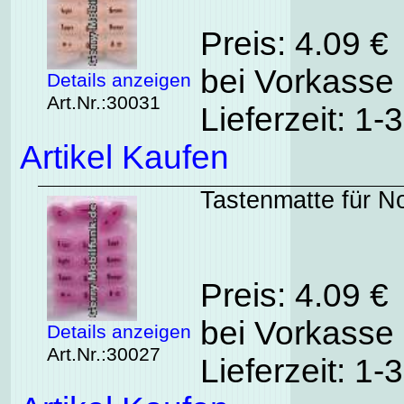
Preis: 4.09 €
bei Vorkasse 
Details anzeigen
Art.Nr.:30031
Lieferzeit: 1
Artikel Kaufen
Tastenmatte für Nok
Preis: 4.09 €
bei Vorkasse 
Details anzeigen
Art.Nr.:30027
Lieferzeit: 1