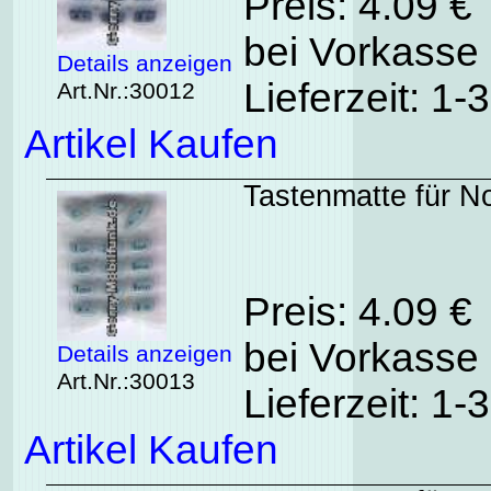
Preis: 4.09 €
bei Vorkasse 
Details anzeigen
Lieferzeit: 1
Art.Nr.:30012
Artikel Kaufen
Tastenmatte für No
Preis: 4.09 €
bei Vorkasse 
Details anzeigen
Art.Nr.:30013
Lieferzeit: 1
Artikel Kaufen