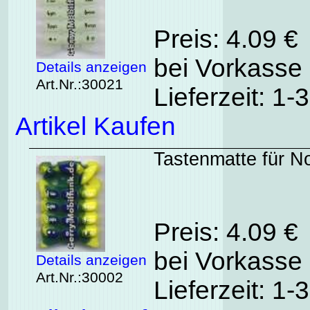
Preis: 4.09 €
bei Vorkasse 
Details anzeigen
Art.Nr.:30021
Lieferzeit: 1
Artikel Kaufen
Tastenmatte für N
Preis: 4.09 €
bei Vorkasse 
Details anzeigen
Art.Nr.:30002
Lieferzeit: 1