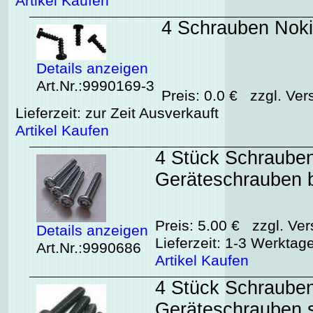
Artikel Kaufen
4 Schrauben Noki
Details anzeigen
Art.Nr.:9990169-3
Preis: 0.0 € zzgl. Ver
Lieferzeit: zur Zeit Ausverkauft
Artikel Kaufen
4 Stück Schrauben
Geräteschrauben 
Preis: 5.00 € zzgl. Ver
Details anzeigen
Lieferzeit: 1-3 Werktag
Art.Nr.:9990686
Artikel Kaufen
4 Stück Schrauben
Geräteschrauben 