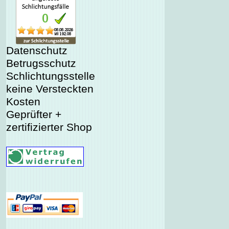
Datenschutz
Betrugsschutz
Schlichtungsstelle
keine Versteckten
Kosten
Geprüfter +
zertifizierter Shop