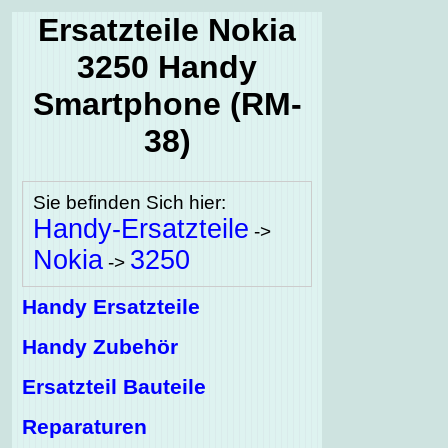
Ersatzteile Nokia
3250 Handy
Smartphone (RM-
38)
Sie befinden Sich hier:
Handy-Ersatzteile
->
Nokia
3250
->
Handy Ersatzteile
Handy Zubehör
Ersatzteil Bauteile
Reparaturen