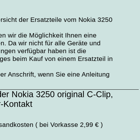
ersicht der Ersatzteile vom Nokia 3250
n wir die Möglichkeit Ihnen eine
. Da wir nicht für alle Geräte und
ngen verfügbar haben ist die
ages beim Kauf von einem Ersatzteil in
r Anschrift, wenn Sie eine Anleitung
er Nokia 3250 original C-Clip,
r-Kontakt
sandkosten ( bei Vorkasse 2,99 € )