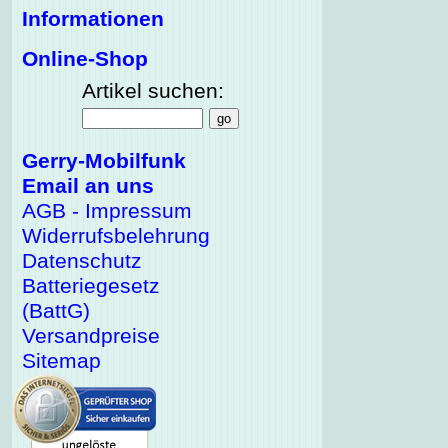
Informationen
Online-Shop
Artikel suchen:
Gerry-Mobilfunk
Email an uns
AGB - Impressum
Widerrufsbelehrung
Datenschutz
Batteriegesetz
(BattG)
Versandpreise
Sitemap