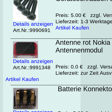
Preis: 5.00 € zzgl. Ver
Lieferzeit: 1-3 Werktag
Details anzeigen
Artikel Kaufen
Art.Nr.:9990691
Antenne rot Nokia 
Antennenmodul
Details anzeigen
Preis: 0.0 € zzgl. Vers
Art.Nr.:9991348
Lieferzeit: zur Zeit Aus
Artikel Kaufen
Batterie Konnekt