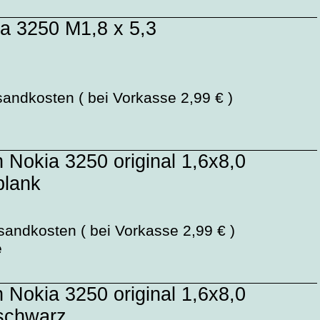
a 3250 M1,8 x 5,3
sandkosten ( bei Vorkasse 2,99 € )
 Nokia 3250 original 1,6x8,0
blank
sandkosten ( bei Vorkasse 2,99 € )
e
 Nokia 3250 original 1,6x8,0
schwarz