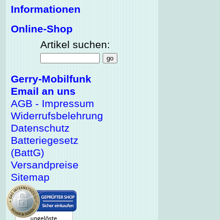
Informationen
Online-Shop
Artikel suchen:
Gerry-Mobilfunk
Email an uns
AGB - Impressum
Widerrufsbelehrung
Datenschutz
Batteriegesetz
(BattG)
Versandpreise
Sitemap