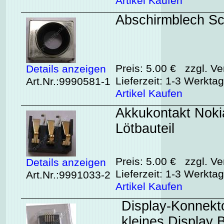
Artikel Kaufen
Abschirmblech Sc
Preis: 5.00 € zzgl. Ve
Details anzeigen
Lieferzeit: 1-3 Werkta
Art.Nr.:9990581-1
Artikel Kaufen
Akkukontakt Nokia
Lötbauteil
Preis: 5.00 € zzgl. Ve
Details anzeigen
Lieferzeit: 1-3 Werkta
Art.Nr.:9991033-2
Artikel Kaufen
Display-Konnekt
kleines Display B