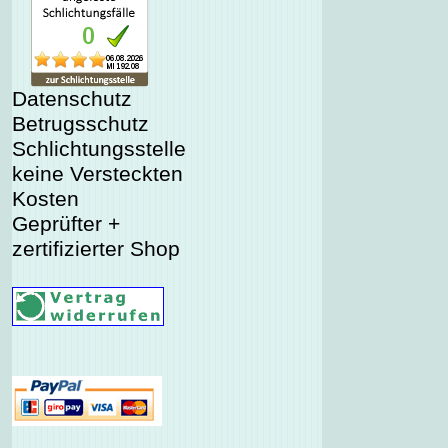
Datenschutz
Betrugsschutz
Schlichtungsstelle
keine Versteckten
Kosten
Geprüfter +
zertifizierter Shop