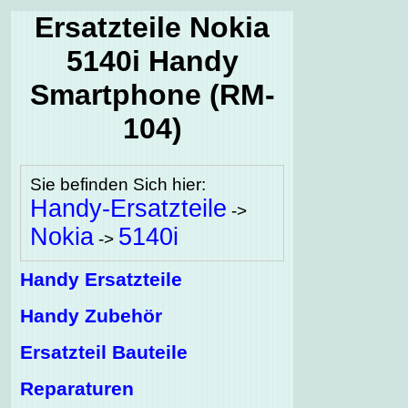
Ersatzteile Nokia
5140i Handy
Smartphone (RM-
104)
Sie befinden Sich hier:
Handy-Ersatzteile
->
Nokia
5140i
->
Handy Ersatzteile
Handy Zubehör
Ersatzteil Bauteile
Reparaturen