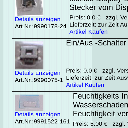
Stecker vom Disp
Preis: 0.0 € zzgl. Ve
Details anzeigen
Lieferzeit: zur Zeit A
Art.Nr.:9990178-24
Artikel Kaufen
Ein/Aus -Schalter
Preis: 0.0 € zzgl. Ver
Details anzeigen
Lieferzeit: zur Zeit Au
Art.Nr.:9990075-1
Artikel Kaufen
Feuchtigkeits I
Wasserschadenin
Feuchtigkeit ver
Details anzeigen
Art.Nr.:9991522-161
Preis: 5.00 € zzgl.