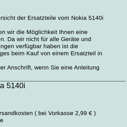
ersicht der Ersatzteile vom Nokia 5140i
n wir die Möglichkeit Ihnen eine
. Da wir nicht für alle Geräte und
ngen verfügbar haben ist die
ages beim Kauf von einem Ersatzteil in
r Anschrift, wenn Sie eine Anleitung
a 5140i
rsandkosten ( bei Vorkasse 2,99 € )
ge