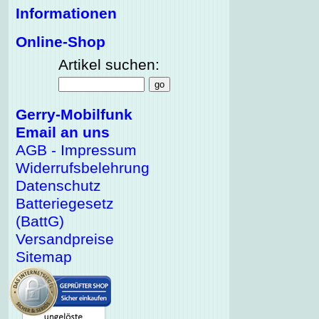
Informationen
Online-Shop
Artikel suchen:
Gerry-Mobilfunk
Email an uns
AGB - Impressum
Widerrufsbelehrung
Datenschutz
Batteriegesetz
(BattG)
Versandpreise
Sitemap