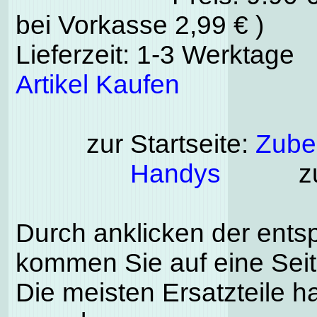
bei Vorkasse 2,99 € )
Lieferzeit: 1-3 Werktage
Artikel Kaufen
zur Startseite:
Zubeh
Handys
zu
Durch anklicken der ents
kommen Sie auf eine Seite
Die meisten Ersatzteile h