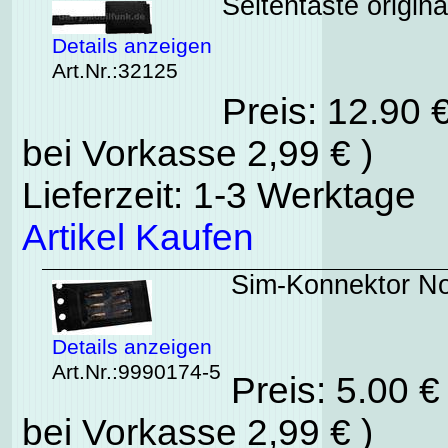
Seitentaste origin
Details anzeigen
Art.Nr.:32125
Preis: 12.90 
bei Vorkasse 2,99 € )
Lieferzeit: 1-3 Werktage
Artikel Kaufen
Sim-Konnektor No
Details anzeigen
Art.Nr.:9990174-5
Preis: 5.00 
bei Vorkasse 2,99 € )