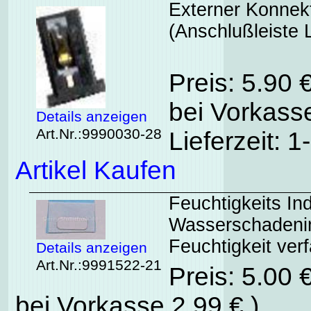
Externer Konnek
(Anschlußleiste
Preis: 5.90 
bei Vorkasse
Details anzeigen
Art.Nr.:9990030-28
Lieferzeit: 
Artikel Kaufen
Feuchtigkeits In
Wasserschadenind
Feuchtigkeit verf
Details anzeigen
Art.Nr.:9991522-21
Preis: 5.00 
bei Vorkasse 2,99 € )