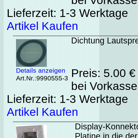
bei Vorkasse
Lieferzeit: 1-3 Werktage
Artikel Kaufen
Dichtung Lautspr
Details anzeigen
Preis: 5.00 
Art.Nr.:9990555-3
bei Vorkasse
Lieferzeit: 1-3 Werktage
Artikel Kaufen
Display-Konnekt
Platine in die d