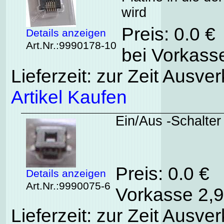
wird
Preis: 0.0 €
Details anzeigen
Art.Nr.:9990178-10
bei Vorkasse
Lieferzeit: zur Zeit Ausver
Artikel Kaufen
Ein/Aus -Schalter
Preis: 0.0 €
Details anzeigen
Art.Nr.:9990075-6
Vorkasse 2,9
Lieferzeit: zur Zeit Ausver