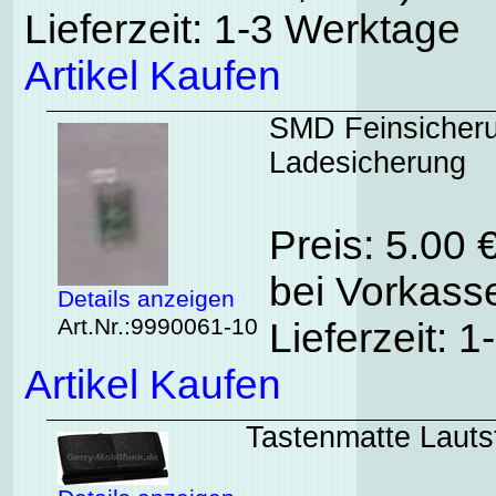
Lieferzeit: 1-3 Werktage
Artikel Kaufen
SMD Feinsicherun
Ladesicherung
Preis: 5.00 
bei Vorkasse
Details anzeigen
Art.Nr.:9990061-10
Lieferzeit: 
Artikel Kaufen
Tastenmatte Lauts