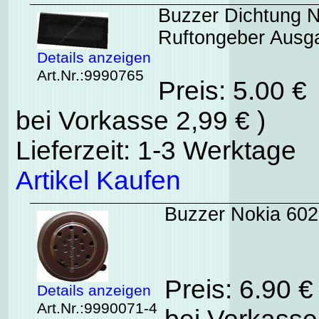
Buzzer Dichtung N
Ruftongeber Ausg
Details anzeigen
Art.Nr.:9990765
Preis: 5.00 €
bei Vorkasse 2,99 € )
Lieferzeit: 1-3 Werktage
Artikel Kaufen
Buzzer Nokia 602
Preis: 6.90 
Details anzeigen
Art.Nr.:9990071-4