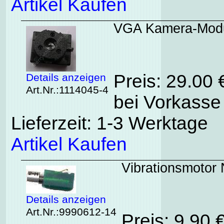
Artikel Kaufen
VGA Kamera-Modu
Preis: 29.00
Details anzeigen
Art.Nr.:1114045-4
bei Vorkasse 
Lieferzeit: 1-3 Werktage
Artikel Kaufen
Vibrationsmotor
Details anzeigen
Art.Nr.:9990612-14
Preis: 9.90 