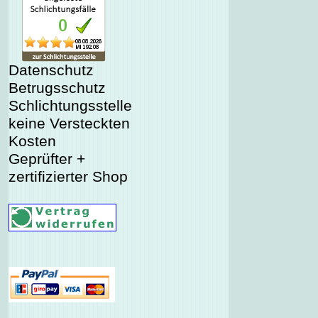
Datenschutz
Betrugsschutz
Schlichtungsstelle
keine Versteckten
Kosten
Geprüfter +
zertifizierter Shop