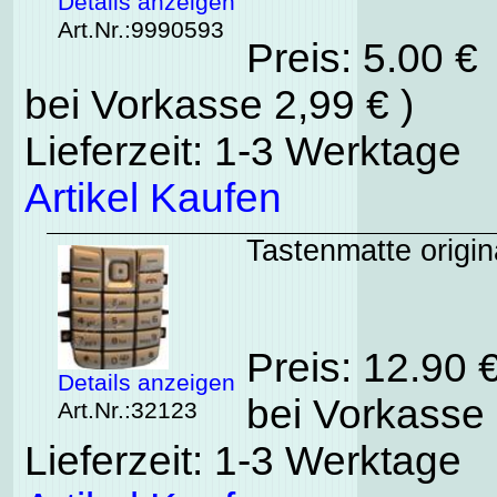
Details anzeigen
Art.Nr.:9990593
Preis: 5.00 €
bei Vorkasse 2,99 € )
Lieferzeit: 1-3 Werktage
Artikel Kaufen
Tastenmatte origin
Preis: 12.90 
Details anzeigen
bei Vorkasse 
Art.Nr.:32123
Lieferzeit: 1-3 Werktage