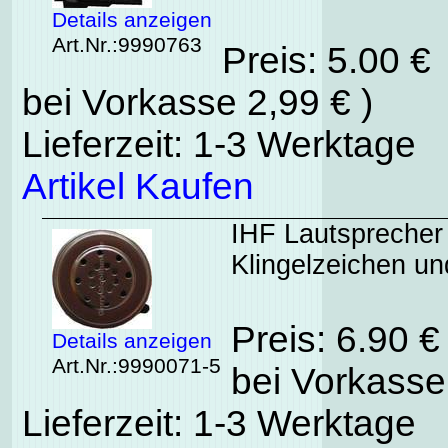
Details anzeigen
Art.Nr.:9990763
Preis: 5.00 €
bei Vorkasse 2,99 € )
Lieferzeit: 1-3 Werktage
Artikel Kaufen
IHF Lautsprecher
Klingelzeichen un
Preis: 6.90 
Details anzeigen
Art.Nr.:9990071-5
bei Vorkasse
Lieferzeit: 1-3 Werktage