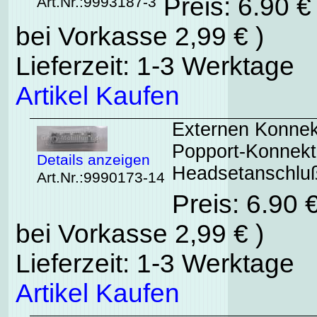
Preis: 6.90 
Art.Nr.:9993187-3
bei Vorkasse 2,99 € )
Lieferzeit: 1-3 Werktage
Artikel Kaufen
Externen Konnek
Popport-Konnekt
Details anzeigen
Headsetanschlu
Art.Nr.:9990173-14
Preis: 6.90 
bei Vorkasse 2,99 € )
Lieferzeit: 1-3 Werktage
Artikel Kaufen