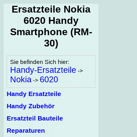
Ersatzteile Nokia
6020 Handy
Smartphone (RM-
30)
Sie befinden Sich hier:
Handy-Ersatzteile
->
Nokia
6020
->
Handy Ersatzteile
Handy Zubehör
Ersatzteil Bauteile
Reparaturen