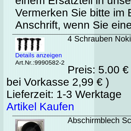
einem Ersatzteil in uns
Vermerken Sie bitte im
Anschrift, wenn Sie ein
4 Schrauben Nok
Details anzeigen
Art.Nr.:9990582-2
Preis: 5.00 
bei Vorkasse 2,99 € )
Lieferzeit: 1-3 Werktage
Artikel Kaufen
Abschirmblech Sc