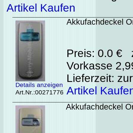
Artikel Kaufen
Akkufachdeckel Or
Preis: 0.0 € 
Vorkasse 2,99
Lieferzeit: zu
Details anzeigen
Artikel Kaufe
Art.Nr.:00271776
Akkufachdeckel Or