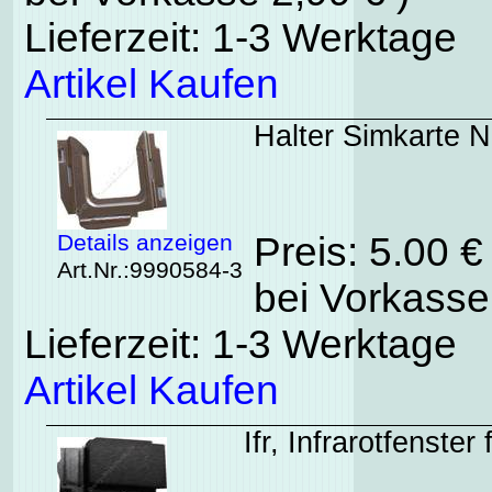
Lieferzeit: 1-3 Werktage
Artikel Kaufen
Halter Simkarte 
Details anzeigen
Preis: 5.00 
Art.Nr.:9990584-3
bei Vorkasse
Lieferzeit: 1-3 Werktage
Artikel Kaufen
Ifr, Infrarotfenste