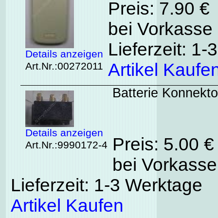
Preis: 7.90 €
bei Vorkasse 
Lieferzeit: 1
Details anzeigen
Artikel Kaufe
Art.Nr.:00272011
Batterie Konnekto
Details anzeigen
Preis: 5.00 
Art.Nr.:9990172-4
bei Vorkasse
Lieferzeit: 1-3 Werktage
Artikel Kaufen