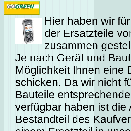
Hier haben wir für
der Ersatzteile v
zusammen gestell
Je nach Gerät und Baute
Möglichkeit Ihnen eine 
schicken. Da wir nicht f
Bauteile entsprechende
verfügbar haben ist die 
Bestandteil des Kaufve