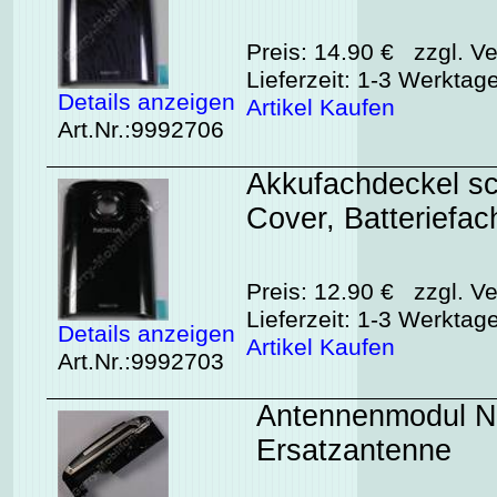
Preis: 14.90 € zzgl. Ve
Lieferzeit: 1-3 Werktag
Details anzeigen
Artikel Kaufen
Art.Nr.:9992706
Akkufachdeckel sc
Cover, Batteriefac
Preis: 12.90 € zzgl. Ve
Lieferzeit: 1-3 Werktag
Details anzeigen
Artikel Kaufen
Art.Nr.:9992703
Antennenmodul Nok
Ersatzantenne