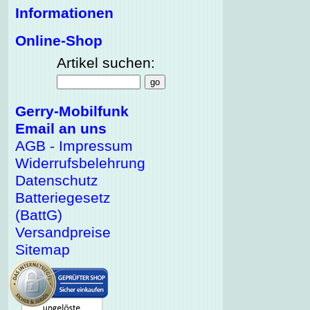
Informationen
Online-Shop
Artikel suchen:
Gerry-Mobilfunk
Email an uns
AGB - Impressum
Widerrufsbelehrung
Datenschutz
Batteriegesetz
(BattG)
Versandpreise
Sitemap