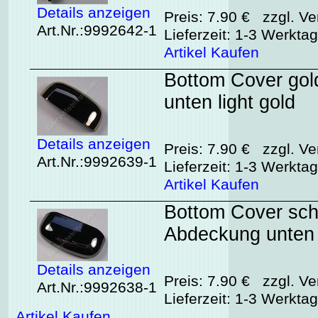
Details anzeigen
Preis: 7.90 € zzgl. Ve
Art.Nr.:9992642-1
Lieferzeit: 1-3 Werkta
Artikel Kaufen
Bottom Cover gol
unten light gold
Details anzeigen
Preis: 7.90 € zzgl. Ve
Art.Nr.:9992639-1
Lieferzeit: 1-3 Werkta
Artikel Kaufen
Bottom Cover sch
Abdeckung unten
Details anzeigen
Preis: 7.90 € zzgl. Ve
Art.Nr.:9992638-1
Lieferzeit: 1-3 Werkta
Artikel Kaufen