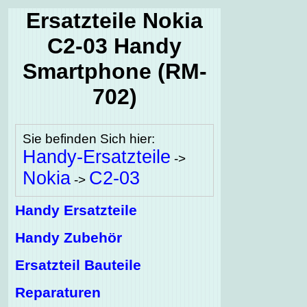
Ersatzteile Nokia
C2-03 Handy
Smartphone (RM-
702)
Sie befinden Sich hier:
Handy-Ersatzteile
->
Nokia
C2-03
->
Handy Ersatzteile
Handy Zubehör
Ersatzteil Bauteile
Reparaturen