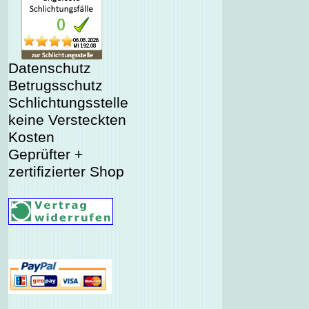
Datenschutz
Betrugsschutz
Schlichtungsstelle
keine Versteckten
Kosten
Geprüfter +
zertifizierter Shop