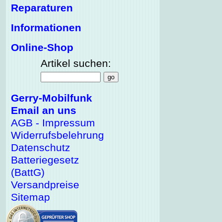
Reparaturen
Informationen
Online-Shop
Artikel suchen:
Gerry-Mobilfunk
Email an uns
AGB - Impressum
Widerrufsbelehrung
Datenschutz
Batteriegesetz
(BattG)
Versandpreise
Sitemap