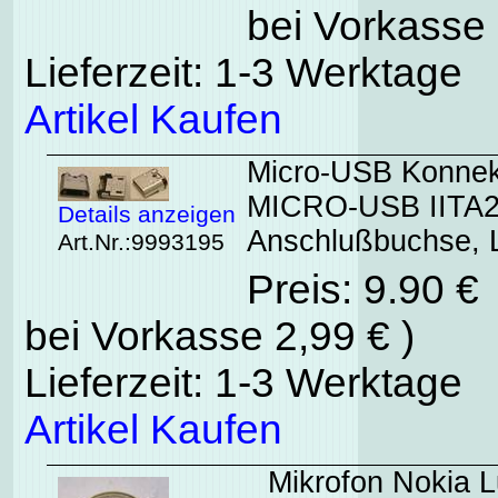
bei Vorkasse 
Lieferzeit: 1-3 Werktage
Artikel Kaufen
Micro-USB Konnek
MICRO-USB IITA
Details anzeigen
Anschlußbuchse, 
Art.Nr.:9993195
Preis: 9.90 €
bei Vorkasse 2,99 € )
Lieferzeit: 1-3 Werktage
Artikel Kaufen
Mikrofon Nokia L