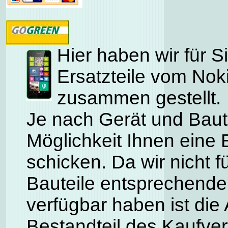
Hier haben wir für S
Ersatzteile vom Nok
zusammen gestellt.
Je nach Gerät und Baute
Möglichkeit Ihnen eine 
schicken. Da wir nicht f
Bauteile entsprechende
verfügbar haben ist die 
Bestandteil des Kaufve