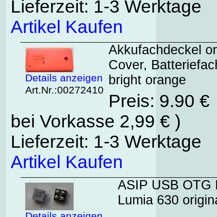
Lieferzeit: 1-3 Werktage
Artikel Kaufen
Akkufachdeckel or
Cover, Batteriefa
Details anzeigen
bright orange
Art.Nr.:00272410
Preis: 9.90 €
bei Vorkasse 2,99 € )
Lieferzeit: 1-3 Werktage
Artikel Kaufen
ASIP USB OTG 
Lumia 630 origin
Details anzeigen