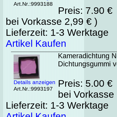
Art.Nr.:9993188
Preis: 7.90 €
bei Vorkasse 2,99 € )
Lieferzeit: 1-3 Werktage
Artikel Kaufen
Kameradichtung No
Dichtungsgummi 
Preis: 5.00 €
Details anzeigen
Art.Nr.:9993197
bei Vorkasse 
Lieferzeit: 1-3 Werktage
Artikel Kaufen