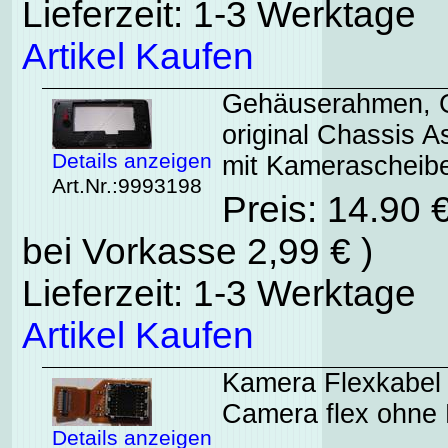
Lieferzeit: 1-3 Werktage
Artikel Kaufen
Gehäuserahmen, G
original Chassis
Details anzeigen
mit Kamerascheibe
Art.Nr.:9993198
Preis: 14.90 
bei Vorkasse 2,99 € )
Lieferzeit: 1-3 Werktage
Artikel Kaufen
Kamera Flexkabel 
Camera flex ohne
Details anzeigen