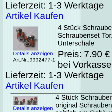
Lieferzeit: 1-3 Werktage
Artikel Kaufen
4 Stück Schrauben
Schraubenset Tor
Unterschale
Preis: 7.90 
Details anzeigen
Art.Nr.:9992477-1
bei Vorkasse
Lieferzeit: 1-3 Werktage
Artikel Kaufen
4 Stück Schrauben
original Schrauben
Details anzeigen