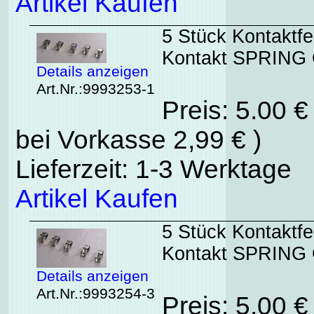
Artikel Kaufen
5 Stück Kontaktf
Kontakt SPRING 
Details anzeigen
Art.Nr.:9993253-1
Preis: 5.00 
bei Vorkasse 2,99 € )
Lieferzeit: 1-3 Werktage
Artikel Kaufen
5 Stück Kontaktf
Kontakt SPRING 
Details anzeigen
Art.Nr.:9993254-3
Preis: 5.00 