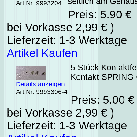
seitlich am Gehäu
Art.Nr.:9993204
Preis: 5.90 €
bei Vorkasse 2,99 € )
Lieferzeit: 1-3 Werktage
Artikel Kaufen
5 Stück Kontaktf
Kontakt SPRING 
Details anzeigen
Art.Nr.:9993306-4
Preis: 5.00 
bei Vorkasse 2,99 € )
Lieferzeit: 1-3 Werktage