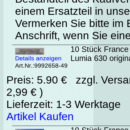
einem Ersatzteil in uns
Vermerken Sie bitte im
Anschrift, wenn Sie ein
10 Stück France
Lumia 630 origin
Details anzeigen
Art.Nr.:9992658-49
Preis: 5.90 € zzgl. Vers
2,99 € )
Lieferzeit: 1-3 Werktage
Artikel Kaufen