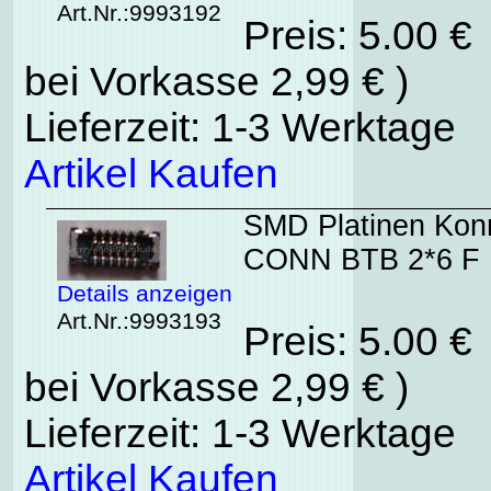
Art.Nr.:9993192
Preis: 5.00 €
bei Vorkasse 2,99 € )
Lieferzeit: 1-3 Werktage
Artikel Kaufen
SMD Platinen Konn
CONN BTB 2*6 F 
Details anzeigen
Art.Nr.:9993193
Preis: 5.00 €
bei Vorkasse 2,99 € )
Lieferzeit: 1-3 Werktage
Artikel Kaufen