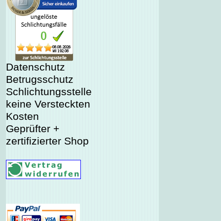
Datenschutz
Betrugsschutz
Schlichtungsstelle
keine Versteckten
Kosten
Geprüfter +
zertifizierter Shop