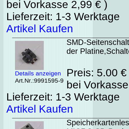
bei Vorkasse 2,99 € )
Lieferzeit: 1-3 Werktage
Artikel Kaufen
SMD-Seitenschalte
der Platine,Schalt
Preis: 5.00 
Details anzeigen
Art.Nr.:9991595-9
bei Vorkasse
Lieferzeit: 1-3 Werktage
Artikel Kaufen
Speicherkartenle