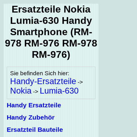
Ersatzteile Nokia
Lumia-630 Handy
Smartphone (RM-
978 RM-976 RM-978
RM-976)
Sie befinden Sich hier:
Handy-Ersatzteile
->
Nokia
Lumia-630
->
Handy Ersatzteile
Handy Zubehör
Ersatzteil Bauteile