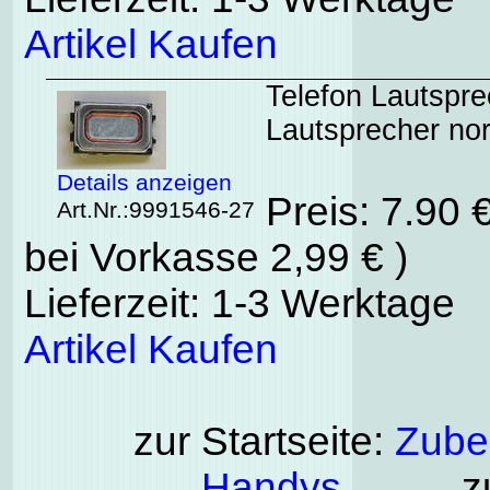
Artikel Kaufen
Telefon Lautspre
Lautsprecher no
Details anzeigen
Preis: 7.90 
Art.Nr.:9991546-27
bei Vorkasse 2,99 € )
Lieferzeit: 1-3 Werktage
Artikel Kaufen
zur Startseite:
Zubeh
Handys
zu