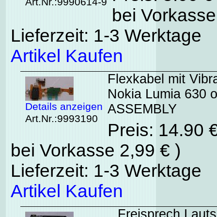
Art.Nr.:9990614-9
bei Vorkasse
Lieferzeit: 1-3 Werktage
Artikel Kaufen
Flexkabel mit Vib
Nokia Lumia 630 
Details anzeigen
ASSEMBLY
Art.Nr.:9993190
Preis: 14.90 
bei Vorkasse 2,99 € )
Lieferzeit: 1-3 Werktage
Artikel Kaufen
Freisprech Lauts