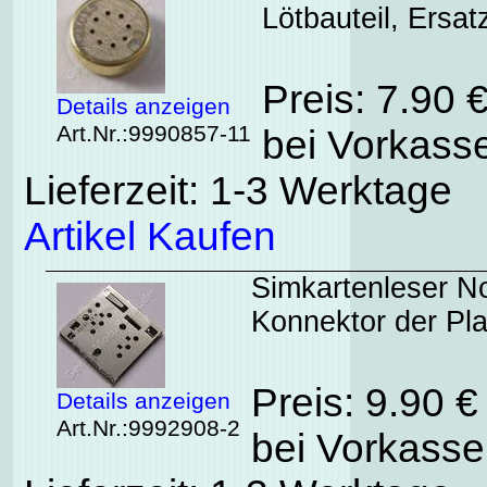
Lötbauteil, Ersat
Preis: 7.90 
Details anzeigen
Art.Nr.:9990857-11
bei Vorkasse
Lieferzeit: 1-3 Werktage
Artikel Kaufen
Simkartenleser No
Konnektor der Pl
Preis: 9.90 
Details anzeigen
Art.Nr.:9992908-2
bei Vorkasse