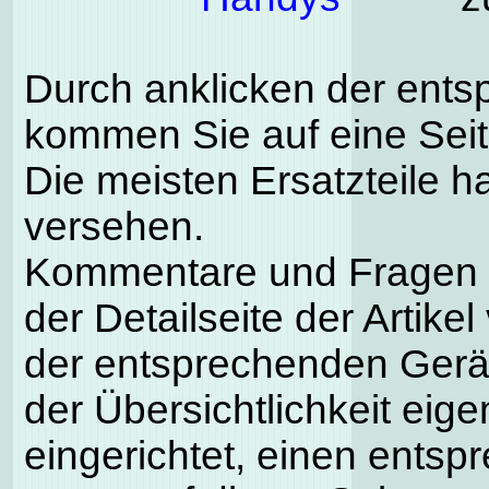
Durch anklicken der ents
kommen Sie auf eine Seite
Die meisten Ersatzteile h
versehen.
Kommentare und Fragen k
der Detailseite der Artike
der entsprechenden Gerä
der Übersichtlichkeit eig
eingerichtet, einen entsp