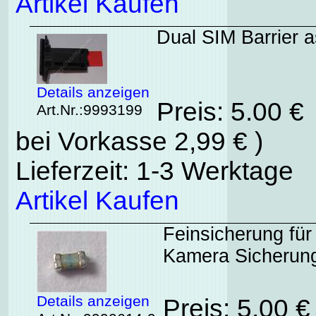
Artikel Kaufen
Dual SIM Barrier a
Details anzeigen
Preis: 5.00 €
Art.Nr.:9993199
bei Vorkasse 2,99 € )
Lieferzeit: 1-3 Werktage
Artikel Kaufen
Feinsicherung für
Kamera Sicherun
Details anzeigen
Preis: 5.00 