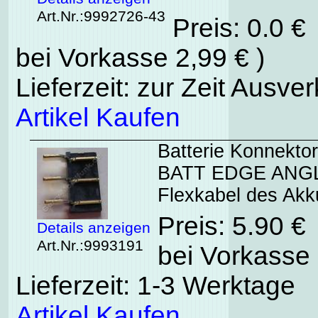
Art.Nr.:9992726-43
Preis: 0.0 €
bei Vorkasse 2,99 € )
Lieferzeit: zur Zeit Ausver
Artikel Kaufen
Batterie Konnekto
BATT EDGE ANGLE
Flexkabel des Akk
Preis: 5.90 €
Details anzeigen
Art.Nr.:9993191
bei Vorkasse 
Lieferzeit: 1-3 Werktage
Artikel Kaufen