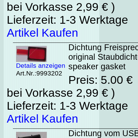
bei Vorkasse 2,99 € )
Lieferzeit: 1-3 Werktage
Artikel Kaufen
Dichtung Freispre
original Staubdic
Details anzeigen
speaker gasket
Art.Nr.:9993202
Preis: 5.00 €
bei Vorkasse 2,99 € )
Lieferzeit: 1-3 Werktage
Artikel Kaufen
Dichtung vom USB