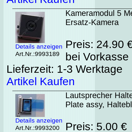
Kameramodul 5 Meg
Ersatz-Kamera
Preis: 24.90 
Details anzeigen
Art.Nr.:9993189
bei Vorkasse 
Lieferzeit: 1-3 Werktage
Artikel Kaufen
Lautsprecher Halte
Plate assy, Halte
Details anzeigen
Preis: 5.00 €
Art.Nr.:9993200