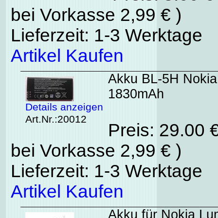
bei Vorkasse 2,99 € )
Lieferzeit: 1-3 Werktage
Artikel Kaufen
Akku BL-5H Nokia 
1830mAh
Details anzeigen
Art.Nr.:20012
Preis: 29.00 
bei Vorkasse 2,99 € )
Lieferzeit: 1-3 Werktage
Artikel Kaufen
Akku für Nokia Lu