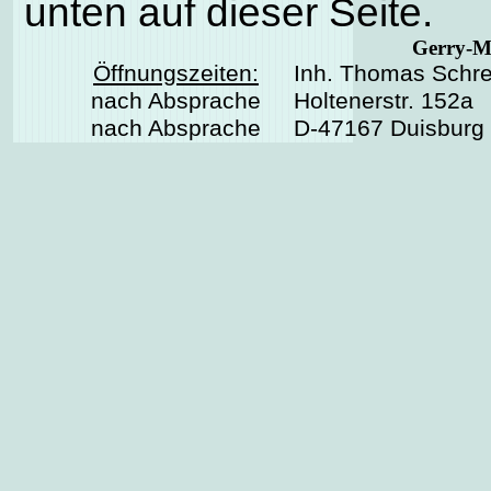
unten auf dieser Seite.
Gerry-M
Öffnungszeiten:
Inh. Thomas Schre
nach Absprache
Holtenerstr. 152a
nach Absprache
D-47167 Duisburg