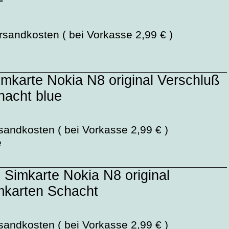
+
rsandkosten ( bei Vorkasse 2,99 € )
mkarte Nokia N8 original Verschluß
hacht blue
sandkosten ( bei Vorkasse 2,99 € )
e
Simkarte Nokia N8 original
mkarten Schacht
sandkosten ( bei Vorkasse 2,99 € )