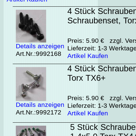
4 Stück Schrauben
Schraubenset, To
Preis: 5.90 € zzgl. Ver
Details anzeigen
Lieferzeit: 1-3 Werktag
Art.Nr.:9992168
Artikel Kaufen
4 Stück Schraube
Torx TX6+
Preis: 5.90 € zzgl. Ver
Details anzeigen
Lieferzeit: 1-3 Werktag
Art.Nr.:9992172
Artikel Kaufen
5 Stück Schraub