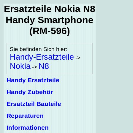
Ersatzteile Nokia N8
Handy Smartphone
(RM-596)
Sie befinden Sich hier:
Handy-Ersatzteile
->
Nokia
N8
->
Handy Ersatzteile
Handy Zubehör
Ersatzteil Bauteile
Reparaturen
Informationen