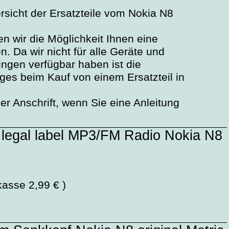
ersicht der Ersatzteile vom Nokia N8
n wir die Möglichkeit Ihnen eine
. Da wir nicht für alle Geräte und
ngen verfügbar haben ist die
ages beim Kauf von einem Ersatzteil in
r Anschrift, wenn Sie eine Anleitung
 legal label MP3/FM Radio Nokia N8
kasse 2,99 € )