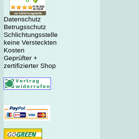
Datenschutz
Betrugsschutz
Schlichtungsstelle
keine Versteckten
Kosten
Geprüfter +
zertifizierter Shop