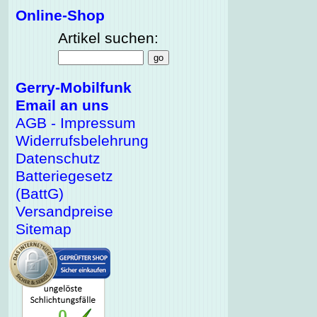
Online-Shop
Artikel suchen:
Gerry-Mobilfunk
Email an uns
AGB - Impressum
Widerrufsbelehrung
Datenschutz
Batteriegesetz
(BattG)
Versandpreise
Sitemap