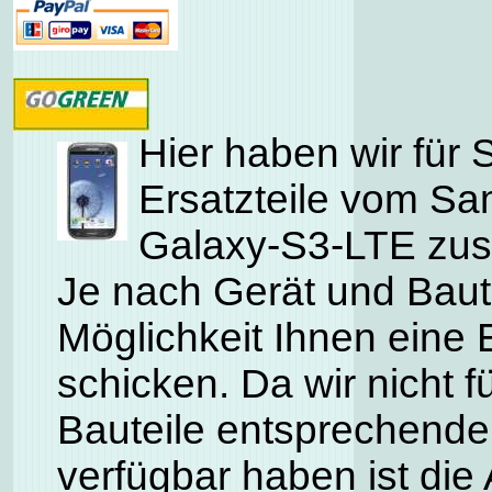
Hier haben wir für 
Ersatzteile vom S
Galaxy-S3-LTE zus
Je nach Gerät und Baute
Möglichkeit Ihnen eine 
schicken. Da wir nicht f
Bauteile entsprechende
verfügbar haben ist die 