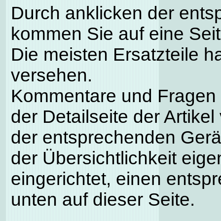
Durch anklicken der ents
kommen Sie auf eine Seite
Die meisten Ersatzteile h
versehen.
Kommentare und Fragen k
der Detailseite der Artike
der entsprechenden Gerä
der Übersichtlichkeit eig
eingerichtet, einen entsp
unten auf dieser Seite.