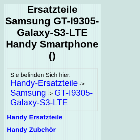
Ersatzteile
Samsung GT-I9305-
Galaxy-S3-LTE
Handy Smartphone
()
Sie befinden Sich hier:
Handy-Ersatzteile
->
Samsung
GT-I9305-
->
Galaxy-S3-LTE
Handy Ersatzteile
Handy Zubehör