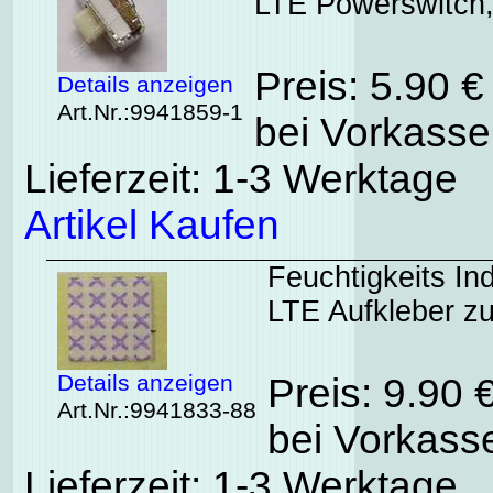
LTE Powerswitch, 
Preis: 5.90 
Details anzeigen
Art.Nr.:9941859-1
bei Vorkasse
Lieferzeit: 1-3 Werktage
Artikel Kaufen
Feuchtigkeits I
LTE Aufkleber z
Details anzeigen
Preis: 9.90 
Art.Nr.:9941833-88
bei Vorkasse
Lieferzeit: 1-3 Werktage