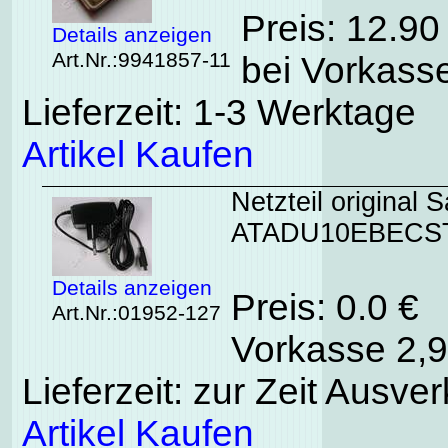
Preis: 12.90
Details anzeigen
Art.Nr.:9941857-11
bei Vorkasse
Lieferzeit: 1-3 Werktage
Artikel Kaufen
Netzteil origina
ATADU10EBECS
Details anzeigen
Preis: 0.0 €
Art.Nr.:01952-127
Vorkasse 2,9
Lieferzeit: zur Zeit Ausver
Artikel Kaufen