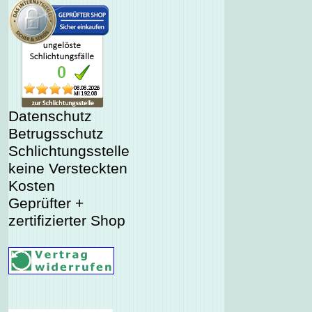
Datenschutz
Betrugsschutz
Schlichtungsstelle
keine Versteckten
Kosten
Geprüfter +
zertifizierter Shop