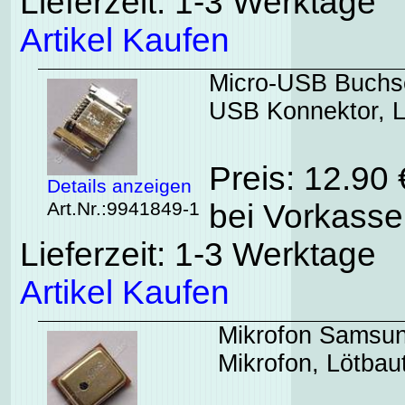
Lieferzeit: 1-3 Werktage
Artikel Kaufen
Micro-USB Buchs
USB Konnektor, L
Preis: 12.90
Details anzeigen
Art.Nr.:9941849-1
bei Vorkasse
Lieferzeit: 1-3 Werktage
Artikel Kaufen
Mikrofon Samsu
Mikrofon, Lötbaut