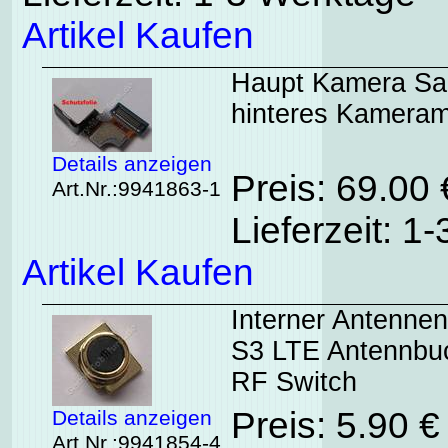
Artikel Kaufen
Haupt Kamera Sa
hinteres Kamera
Details anzeigen
Preis: 69.00
Art.Nr.:9941863-1
Lieferzeit: 1
Artikel Kaufen
Interner Antenne
S3 LTE Antennbuc
RF Switch
Preis: 5.90 
Details anzeigen
Art.Nr.:9941854-4