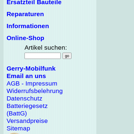
Ersatzteil Bauteile
Reparaturen
Informationen
Online-Shop
Artikel suchen:
Gerry-Mobilfunk
Email an uns
AGB - Impressum
Widerrufsbelehrung
Datenschutz
Batteriegesetz
(BattG)
Versandpreise
Sitemap