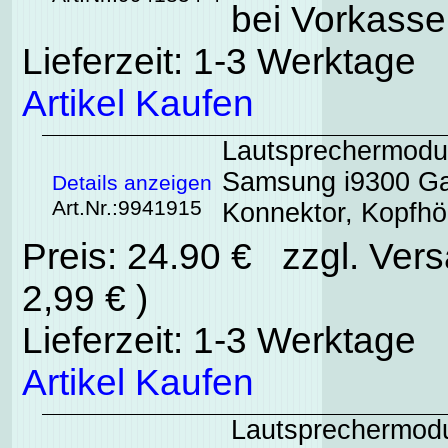
bei Vorkasse
Lieferzeit: 1-3 Werktage
Artikel Kaufen
Lautsprechermodul
Samsung i9300 Gal
Details anzeigen
Art.Nr.:9941915
Konnektor, Kopfhö
Preis: 24.90 € zzgl. Ver
2,99 € )
Lieferzeit: 1-3 Werktage
Artikel Kaufen
Lautsprechermodu