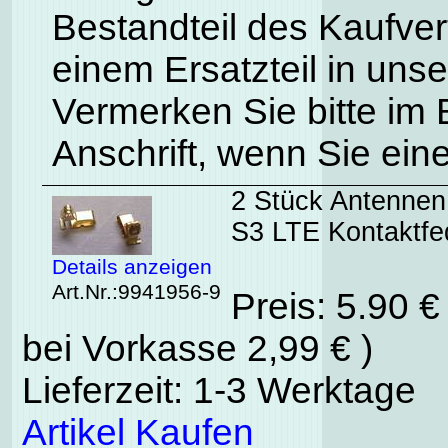
Bestandteil des Kaufve
einem Ersatzteil in uns
Vermerken Sie bitte im
Anschrift, wenn Sie ein
2 Stück Antennen
S3 LTE Kontaktfe
Details anzeigen
Art.Nr.:9941956-9
Preis: 5.90 
bei Vorkasse 2,99 € )
Lieferzeit: 1-3 Werktage
Artikel Kaufen