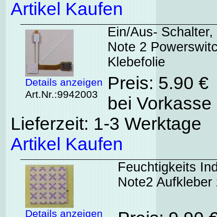
Artikel Kaufen
Ein/Aus- Schalter
Note 2 Powerswitc
Klebefolie
Preis: 5.90 €
Details anzeigen
Art.Nr.:9942003
bei Vorkasse 
Lieferzeit: 1-3 Werktage
Artikel Kaufen
Feuchtigkeits I
Note2 Aufkleber
Details anzeigen