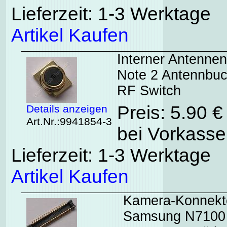
Lieferzeit: 1-3 Werktage
Artikel Kaufen
Interner Antenn
Note 2 Antennbuc
RF Switch
Preis: 5.90 
Details anzeigen
Art.Nr.:9941854-3
bei Vorkasse
Lieferzeit: 1-3 Werktage
Artikel Kaufen
Kamera-Konnekto
Samsung N7100 