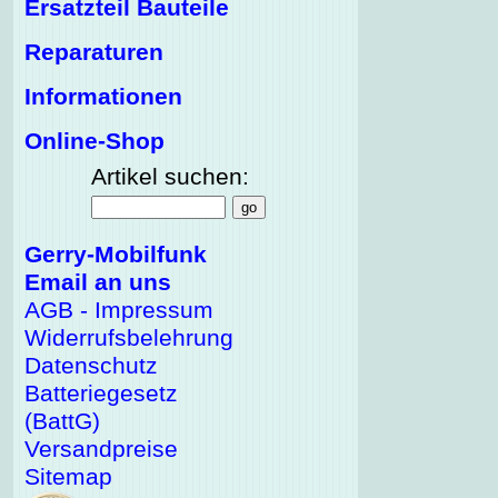
Ersatzteil Bauteile
Reparaturen
Informationen
Online-Shop
Artikel suchen:
Gerry-Mobilfunk
Email an uns
AGB - Impressum
Widerrufsbelehrung
Datenschutz
Batteriegesetz
(BattG)
Versandpreise
Sitemap