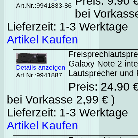
Preis: 9.90 
Art.Nr.:9941833-86
bei Vorkasse
Lieferzeit: 1-3 Werktage
Artikel Kaufen
Freisprechlautsp
Galaxy Note 2 int
Details anzeigen
Lautsprecher und F
Art.Nr.:9941887
Preis: 24.90 
bei Vorkasse 2,99 € )
Lieferzeit: 1-3 Werktage
Artikel Kaufen