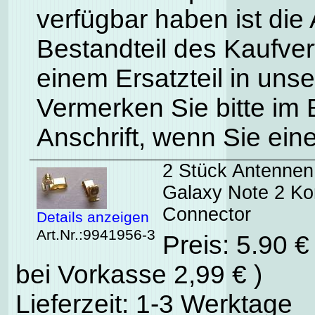
verfügbar haben ist die 
Bestandteil des Kaufve
einem Ersatzteil in uns
Vermerken Sie bitte im
Anschrift, wenn Sie ein
2 Stück Antenne
Galaxy Note 2 Ko
Connector
Details anzeigen
Art.Nr.:9941956-3
Preis: 5.90 
bei Vorkasse 2,99 € )
Lieferzeit: 1-3 Werktage