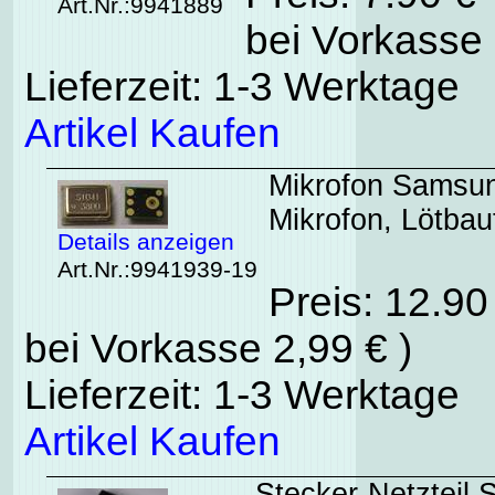
Art.Nr.:9941889
bei Vorkasse 
Lieferzeit: 1-3 Werktage
Artikel Kaufen
Mikrofon Samsu
Mikrofon, Lötbaut
Details anzeigen
Art.Nr.:9941939-19
Preis: 12.9
bei Vorkasse 2,99 € )
Lieferzeit: 1-3 Werktage
Artikel Kaufen
Stecker-Netztei