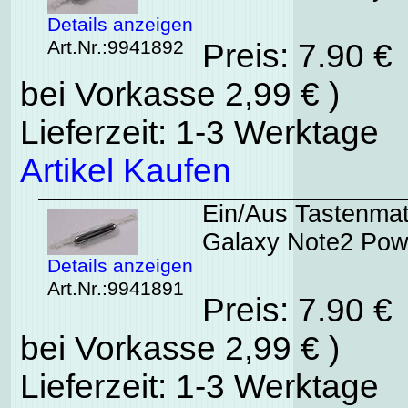
Details anzeigen
Art.Nr.:9941892
Preis: 7.90 €
bei Vorkasse 2,99 € )
Lieferzeit: 1-3 Werktage
Artikel Kaufen
Ein/Aus Tastenma
Galaxy Note2 Powe
Details anzeigen
Art.Nr.:9941891
Preis: 7.90 €
bei Vorkasse 2,99 € )
Lieferzeit: 1-3 Werktage