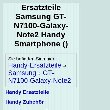
Ersatzteile
Samsung GT-
N7100-Galaxy-
Note2 Handy
Smartphone ()
Sie befinden Sich hier:
Handy-Ersatzteile
->
Samsung
GT-
->
N7100-Galaxy-Note2
Handy Ersatzteile
Handy Zubehör