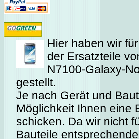
Hier haben wir für
der Ersatzteile 
N7100-Galaxy-N
gestellt.
Je nach Gerät und Baute
Möglichkeit Ihnen eine 
schicken. Da wir nicht f
Bauteile entsprechende