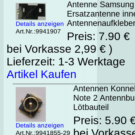
Antenne Samsung 
Ersatzantenne inn
Antennenaufklebe
Details anzeigen
Art.Nr.:9941907
Preis: 7.90 €
bei Vorkasse 2,99 € )
Lieferzeit: 1-3 Werktage
Artikel Kaufen
Antennen Konne
Note 2 Antennbu
Lötbauteil
Preis: 5.90 
Details anzeigen
bei Vorkasse
Art.Nr.:9941855-29