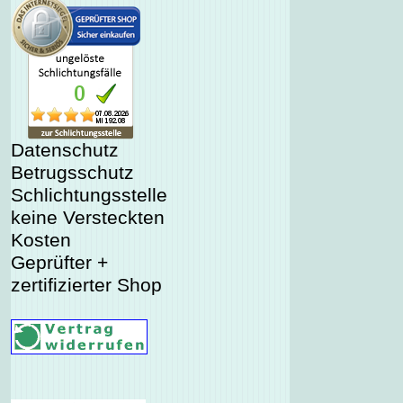
Datenschutz
Betrugsschutz
Schlichtungsstelle
keine Versteckten
Kosten
Geprüfter +
zertifizierter Shop