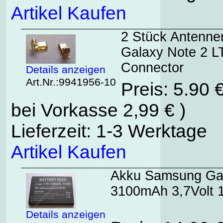
Artikel Kaufen
2 Stück Antenn
Galaxy Note 2 L
Connector
Details anzeigen
Art.Nr.:9941956-10
Preis: 5.90 
bei Vorkasse 2,99 € )
Lieferzeit: 1-3 Werktage
Artikel Kaufen
Akku Samsung Gal
3100mAh 3,7Volt 
Details anzeigen