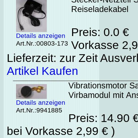
Reiseladekabel
Preis: 0.0 €
Details anzeigen
Vorkasse 2,9
Art.Nr.:00803-173
Lieferzeit: zur Zeit Ausver
Artikel Kaufen
Vibrationsmotor 
Virbamodul mit An
Details anzeigen
Art.Nr.:9941885
Preis: 14.90 
bei Vorkasse 2,99 € )