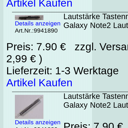
Artikel Kaufen
Lautstärke Taste
Details anzeigen
Galaxy Note2 Lauts
Art.Nr.:9941890
Preis: 7.90 € zzgl. Vers
2,99 € )
Lieferzeit: 1-3 Werktage
Artikel Kaufen
Lautstärke Taste
Galaxy Note2 Laut
Details anzeigen
Preis: 7.90 €