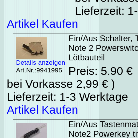
Lieferzeit: 
Artikel Kaufen
Ein/Aus Schalter
Note 2 Powerswitch
Lötbauteil
Details anzeigen
Preis: 5.90 €
Art.Nr.:9941995
bei Vorkasse 2,99 € )
Lieferzeit: 1-3 Werktage
Artikel Kaufen
Ein/Aus Tastenma
Note2 Powerkey tit