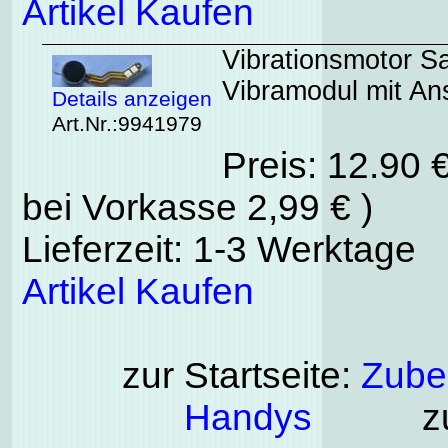
Artikel Kaufen
Vibrationsmotor 
Vibramodul mit An
Details anzeigen
Art.Nr.:9941979
Preis: 12.90 
bei Vorkasse 2,99 € )
Lieferzeit: 1-3 Werktage
Artikel Kaufen
zur Startseite:
Zubeh
Handys
zu