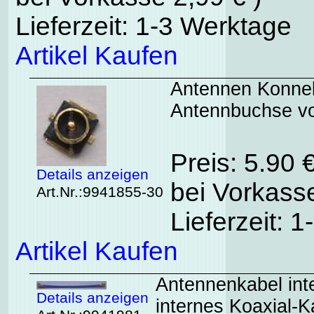
Lieferzeit: 1-3 Werktage
Artikel Kaufen
Antennen Konne
Antennbuchse vo
Preis: 5.90 
Details anzeigen
bei Vorkasse
Art.Nr.:9941855-30
Lieferzeit: 
Artikel Kaufen
Antennenkabel in
Details anzeigen
internes Koaxial-