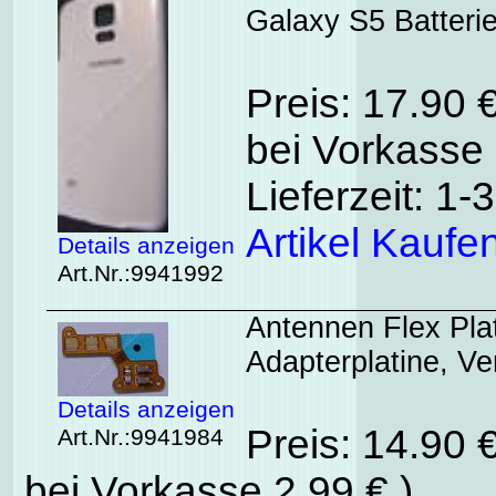
Galaxy S5 Batteri
Preis: 17.90 
bei Vorkasse 
Lieferzeit: 1
Artikel Kaufe
Details anzeigen
Art.Nr.:9941992
Antennen Flex Pl
Adapterplatine, Ve
Details anzeigen
Preis: 14.90 
Art.Nr.:9941984
bei Vorkasse 2,99 € )