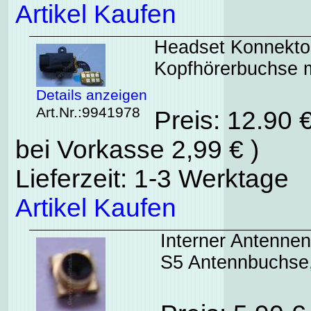
Artikel Kaufen
Headset Konnekt
Kopfhörerbuchse m
Details anzeigen
Art.Nr.:9941978
Preis: 12.90 
bei Vorkasse 2,99 € )
Lieferzeit: 1-3 Werktage
Artikel Kaufen
Interner Antenn
S5 Antennbuchse,