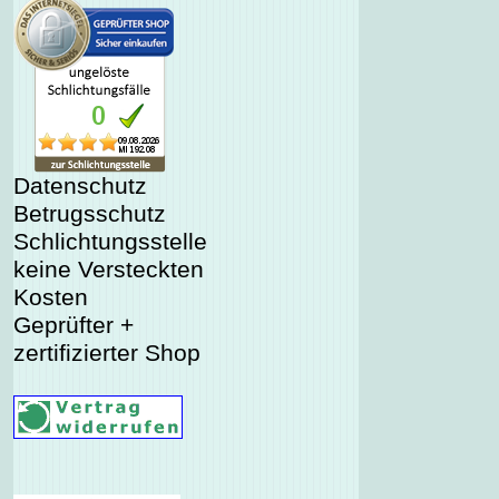
Datenschutz
Betrugsschutz
Schlichtungsstelle
keine Versteckten
Kosten
Geprüfter +
zertifizierter Shop