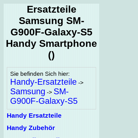
Ersatzteile
Samsung SM-
G900F-Galaxy-S5
Handy Smartphone
()
Sie befinden Sich hier:
Handy-Ersatzteile
->
Samsung
SM-
->
G900F-Galaxy-S5
Handy Ersatzteile
Handy Zubehör