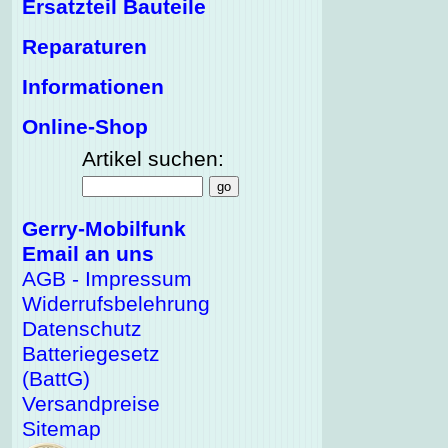
Ersatzteil Bauteile
Reparaturen
Informationen
Online-Shop
Artikel suchen:
Gerry-Mobilfunk
Email an uns
AGB - Impressum
Widerrufsbelehrung
Datenschutz
Batteriegesetz
(BattG)
Versandpreise
Sitemap