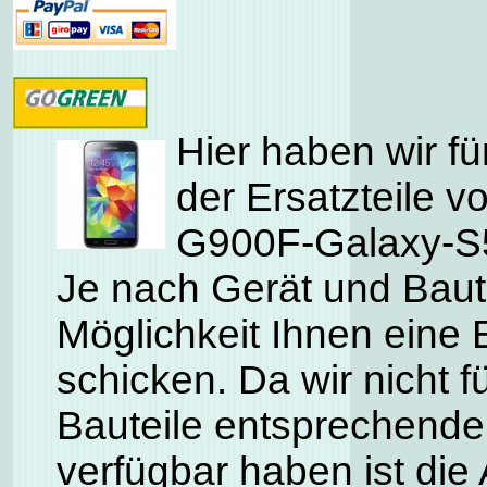
Hier haben wir fü
der Ersatzteile
G900F-Galaxy-S5
Je nach Gerät und Baute
Möglichkeit Ihnen eine 
schicken. Da wir nicht f
Bauteile entsprechende
verfügbar haben ist die 