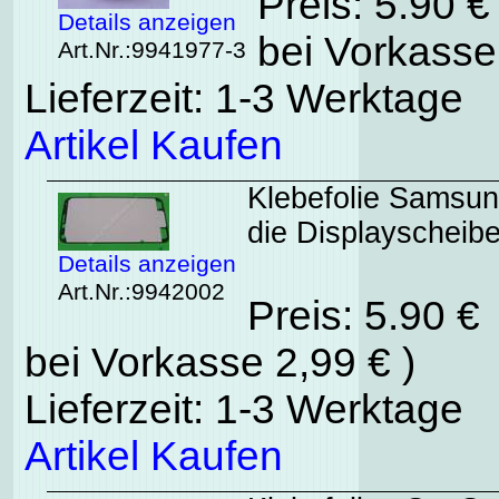
Preis: 5.90 
Details anzeigen
bei Vorkasse
Art.Nr.:9941977-3
Lieferzeit: 1-3 Werktage
Artikel Kaufen
Klebefolie Samsun
die Displayscheibe
Details anzeigen
Art.Nr.:9942002
Preis: 5.90 €
bei Vorkasse 2,99 € )
Lieferzeit: 1-3 Werktage
Artikel Kaufen