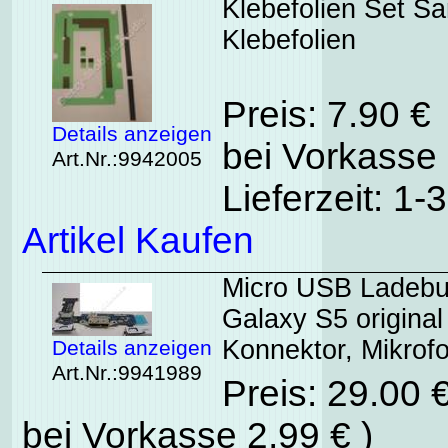
Klebefolien Set 
Klebefolien
Preis: 7.90 €
Details anzeigen
bei Vorkasse 
Art.Nr.:9942005
Lieferzeit: 1
Artikel Kaufen
Micro USB Ladebu
Galaxy S5 original
Konnektor, Mikrof
Details anzeigen
Art.Nr.:9941989
Preis: 29.00 
bei Vorkasse 2,99 € )