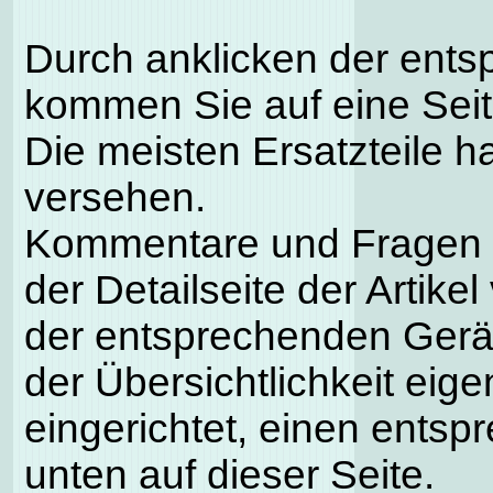
Durch anklicken der ents
kommen Sie auf eine Seite
Die meisten Ersatzteile h
versehen.
Kommentare und Fragen k
der Detailseite der Artike
der entsprechenden Gerä
der Übersichtlichkeit eig
eingerichtet, einen entsp
unten auf dieser Seite.