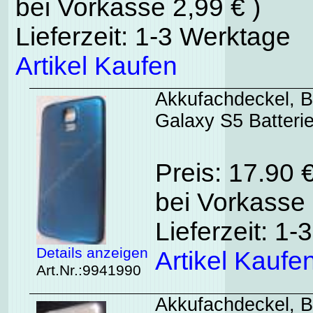
bei Vorkasse 2,99 € )
Lieferzeit: 1-3 Werktage
Artikel Kaufen
Akkufachdeckel, 
Galaxy S5 Batteri
Preis: 17.90 
bei Vorkasse 
Lieferzeit: 1
Details anzeigen
Artikel Kaufe
Art.Nr.:9941990
Akkufachdeckel, 