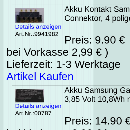
Akku Kontakt Sam
Connektor, 4 poli
Details anzeigen
Art.Nr.:9941982
Preis: 9.90 €
bei Vorkasse 2,99 € )
Lieferzeit: 1-3 Werktage
Artikel Kaufen
Akku Samsung Ga
3,85 Volt 10,8Wh 
Details anzeigen
Art.Nr.:00787
Preis: 14.90 