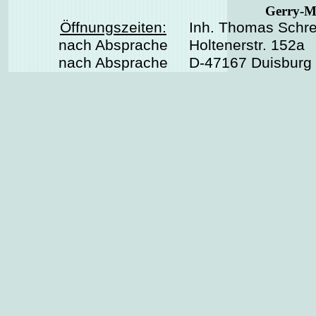
Gerry-M
Öffnungszeiten:
Inh. Thomas Schre
nach Absprache
Holtenerstr. 152a
nach Absprache
D-47167 Duisburg