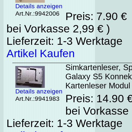
Details anzeigen
Art.Nr.:9942006
Preis: 7.90 €
bei Vorkasse 2,99 € )
Lieferzeit: 1-3 Werktage
Artikel Kaufen
Simkartenleser, S
Galaxy S5 Konnekt
Kartenleser Modul
Details anzeigen
Preis: 14.90 
Art.Nr.:9941983
bei Vorkasse 
Lieferzeit: 1-3 Werktage