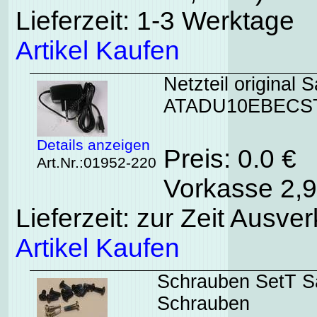
Lieferzeit: 1-3 Werktage
Artikel Kaufen
Netzteil origina
ATADU10EBECS
Details anzeigen
Preis: 0.0 €
Art.Nr.:01952-220
Vorkasse 2,9
Lieferzeit: zur Zeit Ausver
Artikel Kaufen
Schrauben SetT S
Schrauben