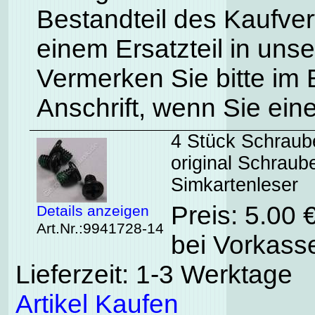
Bestandteil des Kaufve
einem Ersatzteil in uns
Vermerken Sie bitte im
Anschrift, wenn Sie ein
4 Stück Schrau
original Schrau
Simkartenleser
Preis: 5.00 
Details anzeigen
Art.Nr.:9941728-14
bei Vorkasse
Lieferzeit: 1-3 Werktage
Artikel Kaufen