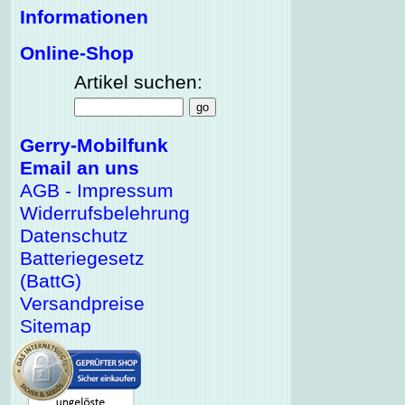
Informationen
Online-Shop
Artikel suchen:
Gerry-Mobilfunk
Email an uns
AGB - Impressum
Widerrufsbelehrung
Datenschutz
Batteriegesetz
(BattG)
Versandpreise
Sitemap