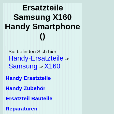
Ersatzteile
Samsung X160
Handy Smartphone
()
Sie befinden Sich hier:
Handy-Ersatzteile
->
Samsung
X160
->
Handy Ersatzteile
Handy Zubehör
Ersatzteil Bauteile
Reparaturen