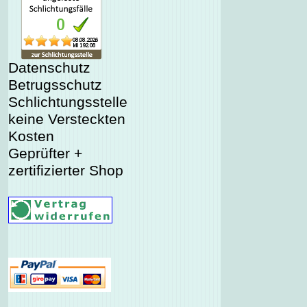
Datenschutz
Betrugsschutz
Schlichtungsstelle
keine Versteckten
Kosten
Geprüfter +
zertifizierter Shop