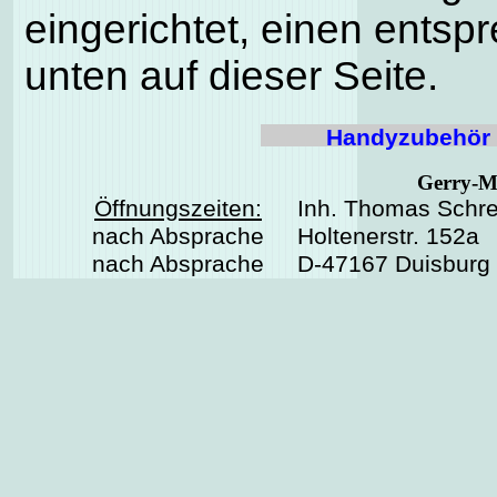
eingerichtet, einen entsp
unten auf dieser Seite.
Handyzubehör
Gerry-M
Öffnungszeiten:
Inh. Thomas Schre
nach Absprache
Holtenerstr. 152a
nach Absprache
D-47167 Duisburg