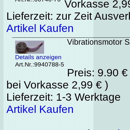
Vorkasse 2,99
Lieferzeit: zur Zeit Ausver
Artikel Kaufen
Vibrationsmotor 
Details anzeigen
Art.Nr.:9940788-5
Preis: 9.90 
bei Vorkasse 2,99 € )
Lieferzeit: 1-3 Werktage
Artikel Kaufen