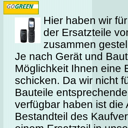
Hier haben wir für
der Ersatzteile 
zusammen gestell
Je nach Gerät und Baute
Möglichkeit Ihnen eine 
schicken. Da wir nicht f
Bauteile entsprechende
verfügbar haben ist die 
Bestandteil des Kaufve