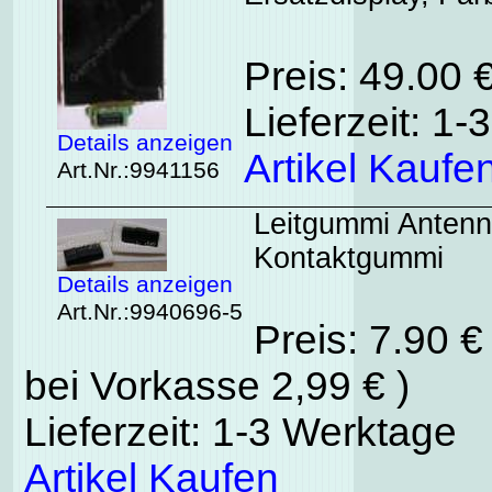
Preis: 49.00
Lieferzeit: 1
Details anzeigen
Artikel Kaufe
Art.Nr.:9941156
Leitgummi Antenn
Kontaktgummi
Details anzeigen
Art.Nr.:9940696-5
Preis: 7.90 
bei Vorkasse 2,99 € )
Lieferzeit: 1-3 Werktage
Artikel Kaufen