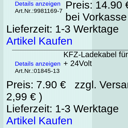
Preis: 14.90
Details anzeigen
Art.Nr.:9981169-7
bei Vorkasse 
Lieferzeit: 1-3 Werktage
Artikel Kaufen
KFZ-Ladekabel für
+ 24Volt
Details anzeigen
Art.Nr.:01845-13
Preis: 7.90 € zzgl. Vers
2,99 € )
Lieferzeit: 1-3 Werktage
Artikel Kaufen