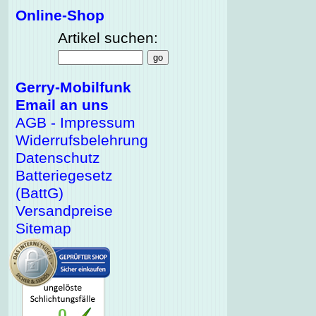
Online-Shop
Artikel suchen:
Gerry-Mobilfunk
Email an uns
AGB - Impressum
Widerrufsbelehrung
Datenschutz
Batteriegesetz
(BattG)
Versandpreise
Sitemap