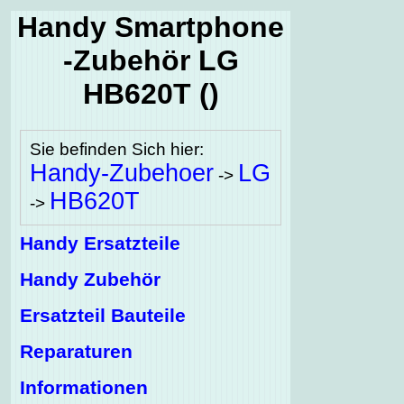
Handy Smartphone
-Zubehör LG
HB620T ()
Sie befinden Sich hier:
Handy-Zubehoer
LG
->
HB620T
->
Handy Ersatzteile
Handy Zubehör
Ersatzteil Bauteile
Reparaturen
Informationen