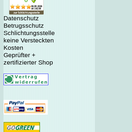
Datenschutz
Betrugsschutz
Schlichtungsstelle
keine Versteckten
Kosten
Geprüfter +
zertifizierter Shop