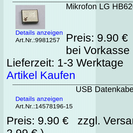
Mikrofon LG HB620
Details anzeigen
Preis: 9.90 €
Art.Nr.:9981257
bei Vorkasse 
Lieferzeit: 1-3 Werktage
Artikel Kaufen
USB Datenkabe
Details anzeigen
Art.Nr.:14578196-15
Preis: 9.90 € zzgl. Vers