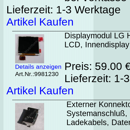
Lieferzeit: 1-3 Werktage
Artikel Kaufen
Displaymodul LG H
LCD, Innendisplay
Preis: 59.00
Details anzeigen
Art.Nr.:9981230
Lieferzeit: 1
Artikel Kaufen
Externer Konnekt
Systemanschluß,
Ladekabels, Date