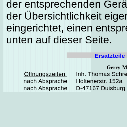
der entsprechenden Gerä
der Übersichtlichkeit eig
eingerichtet, einen entsp
unten auf dieser Seite.
Ersatzteil
Gerry-M
Öffnungszeiten:
Inh. Thomas Schre
nach Absprache
Holtenerstr. 152a
nach Absprache
D-47167 Duisburg