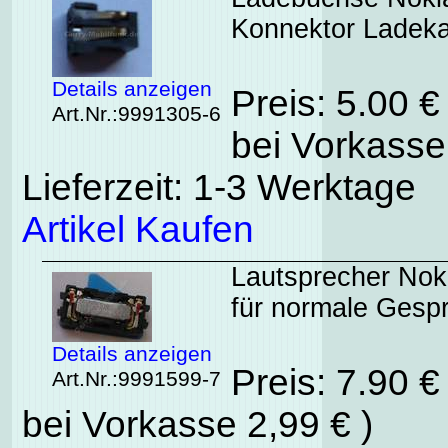
Konnektor Ladeka
Details anzeigen
Preis: 5.00 
Art.Nr.:9991305-6
bei Vorkasse
Lieferzeit: 1-3 Werktage
Artikel Kaufen
Lautsprecher Noki
für normale Gesp
Details anzeigen
Preis: 7.90 
Art.Nr.:9991599-7
bei Vorkasse 2,99 € )