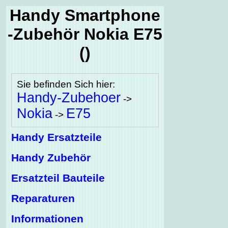
Handy Smartphone
-Zubehör Nokia E75
()
Sie befinden Sich hier:
Handy-Zubehoer
->
Nokia
E75
->
Handy Ersatzteile
Handy Zubehör
Ersatzteil Bauteile
Reparaturen
Informationen