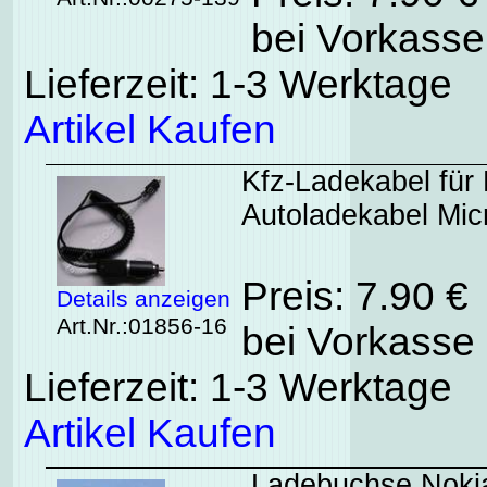
bei Vorkasse
Lieferzeit: 1-3 Werktage
Artikel Kaufen
Kfz-Ladekabel für 
Autoladekabel Mi
Preis: 7.90 €
Details anzeigen
Art.Nr.:01856-16
bei Vorkasse 
Lieferzeit: 1-3 Werktage
Artikel Kaufen
Ladebuchse Nokia