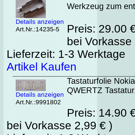
Werkzeug zum ent
Details anzeigen
Preis: 29.00 
Art.Nr.:14235-5
bei Vorkasse 
Lieferzeit: 1-3 Werktage
Artikel Kaufen
Tastaturfolie Noki
QWERTZ Tastatur, 
Details anzeigen
Art.Nr.:9991802
Preis: 14.90 
bei Vorkasse 2,99 € )