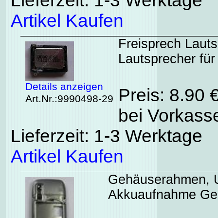
Lieferzeit: 1-3 Werktage
Artikel Kaufen
Freisprech Lauts
Lautsprecher für
Details anzeigen
Preis: 8.90 
Art.Nr.:9990498-29
bei Vorkasse
Lieferzeit: 1-3 Werktage
Artikel Kaufen
Gehäuserahmen, U
Akkuaufnahme Ge