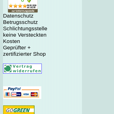
Datenschutz
Betrugsschutz
Schlichtungsstelle
keine Versteckten
Kosten
Geprüfter +
zertifizierter Shop