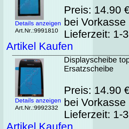
Preis: 14.90 
bei Vorkasse 
Details anzeigen
Art.Nr.:9991810
Lieferzeit: 1
Artikel Kaufen
Displayscheibe top
Ersatzscheibe
Preis: 14.90 
bei Vorkasse 
Details anzeigen
Art.Nr.:9992332
Lieferzeit: 1
Artikel Kaufen