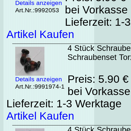
Details anzeigen
bei Vorkasse 
Art.Nr.:9992053
Lieferzeit: 1
Artikel Kaufen
4 Stück Schrauben
Schraubenset To
Preis: 5.90 
Details anzeigen
Art.Nr.:9991974-1
bei Vorkasse
Lieferzeit: 1-3 Werktage
Artikel Kaufen
4 Stück Schraube