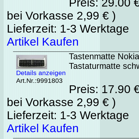
Preis: 29.00 
bei Vorkasse 2,99 € )
Lieferzeit: 1-3 Werktage
Artikel Kaufen
Tastenmatte Nokia
Tastaturmatte sch
Details anzeigen
Art.Nr.:9991803
Preis: 17.90 
bei Vorkasse 2,99 € )
Lieferzeit: 1-3 Werktage
Artikel Kaufen