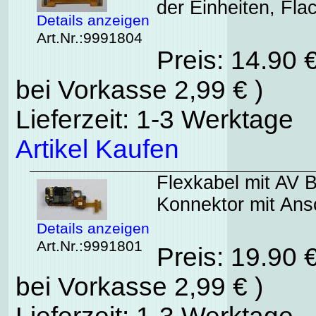
der Einheiten, Fl
Details anzeigen
Art.Nr.:9991804
Preis: 14.90 
bei Vorkasse 2,99 € )
Lieferzeit: 1-3 Werktage
Artikel Kaufen
Flexkabel mit AV 
Konnektor mit Ans
Details anzeigen
Art.Nr.:9991801
Preis: 19.90 
bei Vorkasse 2,99 € )