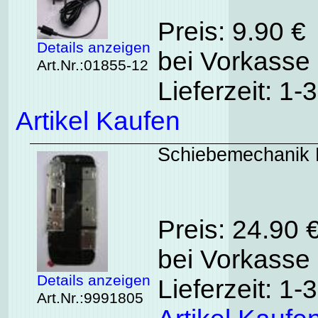
Preis: 9.90 €
Details anzeigen
bei Vorkasse 
Art.Nr.:01855-12
Lieferzeit: 1
Artikel Kaufen
Schiebemechanik 
Preis: 24.90 
bei Vorkasse 
Details anzeigen
Lieferzeit: 1
Art.Nr.:9991805