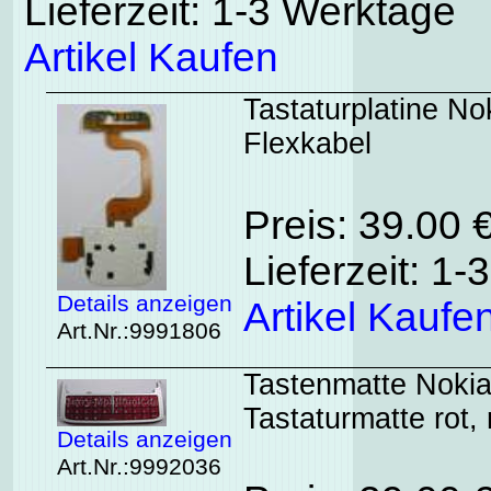
Lieferzeit: 1-3 Werktage
Artikel Kaufen
Tastaturplatine No
Flexkabel
Preis: 39.00
Lieferzeit: 1
Details anzeigen
Artikel Kaufe
Art.Nr.:9991806
Tastenmatte Nokia
Tastaturmatte rot, 
Details anzeigen
Art.Nr.:9992036