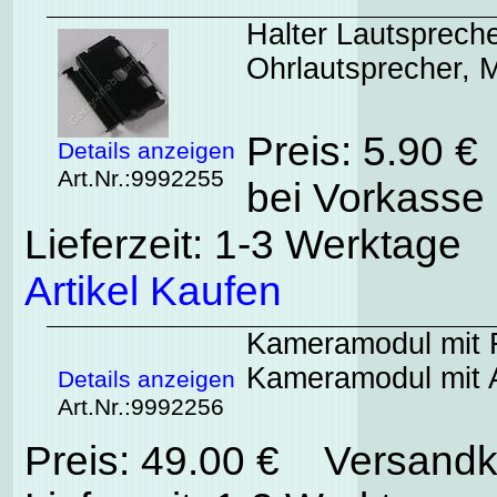
Halter Lautsprech
Ohrlautsprecher, M
Preis: 5.90 €
Details anzeigen
Art.Nr.:9992255
bei Vorkasse 
Lieferzeit: 1-3 Werktage
Artikel Kaufen
Kameramodul mit F
Kameramodul mit 
Details anzeigen
Art.Nr.:9992256
Preis: 49.00 € Versandk