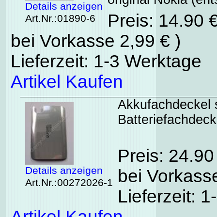
Details anzeigen
Preis: 14.90 
Art.Nr.:01890-6
bei Vorkasse 2,99 € )
Lieferzeit: 1-3 Werktage
Artikel Kaufen
Akkufachdeckel s
Batteriefachdeck
Preis: 24.9
Details anzeigen
bei Vorkasse
Art.Nr.:00272026-1
Lieferzeit: 
Artikel Kaufen