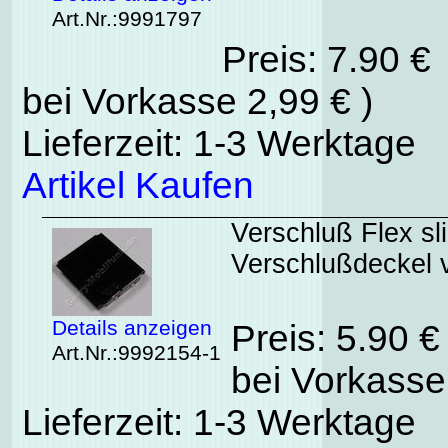
Art.Nr.:9991797
Preis: 7.90 €
bei Vorkasse 2,99 € )
Lieferzeit: 1-3 Werktage
Artikel Kaufen
Verschluß Flex sl
Verschlußdeckel 
Details anzeigen
Preis: 5.90 
Art.Nr.:9992154-1
bei Vorkasse
Lieferzeit: 1-3 Werktage