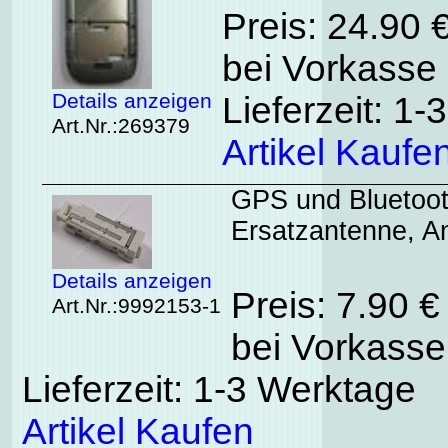
Preis: 24.90 
bei Vorkasse 
Details anzeigen
Lieferzeit: 1
Art.Nr.:269379
Artikel Kaufe
GPS und Bluetoot
Ersatzantenne, 
Details anzeigen
Preis: 7.90 
Art.Nr.:9992153-1
bei Vorkasse
Lieferzeit: 1-3 Werktage
Artikel Kaufen