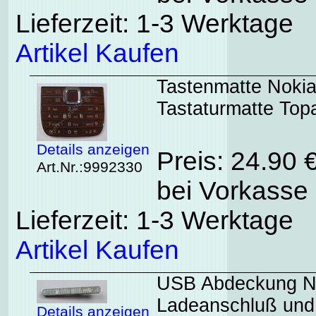
Lieferzeit: 1-3 Werktage
Artikel Kaufen
Tastenmatte Nokia 
Tastaturmatte Top
Details anzeigen
Preis: 24.90 
Art.Nr.:9992330
bei Vorkasse 
Lieferzeit: 1-3 Werktage
Artikel Kaufen
USB Abdeckung No
Ladeanschluß und
Details anzeigen