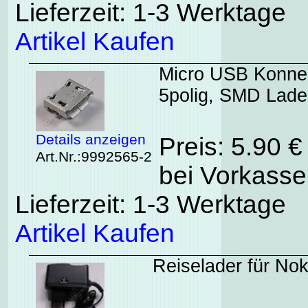
Lieferzeit: 1-3 Werktage
Artikel Kaufen
Micro USB Konne
5polig, SMD Lade
Details anzeigen
Preis: 5.90 
Art.Nr.:9992565-2
bei Vorkasse
Lieferzeit: 1-3 Werktage
Artikel Kaufen
Reiselader für Nok