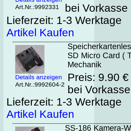
bei Vorkasse 
Art.Nr.:9992331
Lieferzeit: 1-3 Werktage
Artikel Kaufen
Speicherkartenles
SD Micro Card ( T
Mechanik
Preis: 9.90 
Details anzeigen
Art.Nr.:9992604-2
bei Vorkasse
Lieferzeit: 1-3 Werktage
Artikel Kaufen
SS-186 Kamera-We