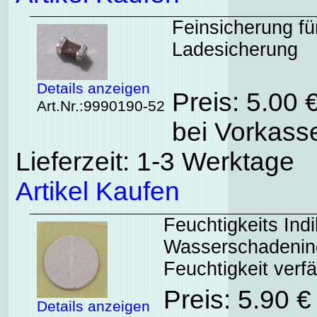
Feinsicherung fü
Ladesicherung
Details anzeigen
Preis: 5.00 
Art.Nr.:9990190-52
bei Vorkasse
Lieferzeit: 1-3 Werktage
Artikel Kaufen
Feuchtigkeits Ind
Wasserschadenindi
Feuchtigkeit verfä
Preis: 5.90 
Details anzeigen