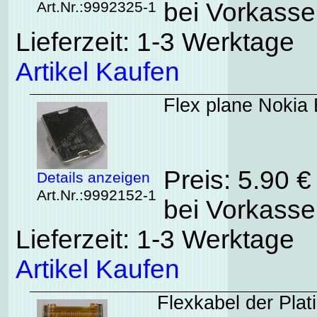
bei Vorkasse
Art.Nr.:9992325-1
Lieferzeit: 1-3 Werktage
Artikel Kaufen
Flex plane Nokia 
Preis: 5.90 
Details anzeigen
Art.Nr.:9992152-1
bei Vorkasse
Lieferzeit: 1-3 Werktage
Artikel Kaufen
Flexkabel der Pla