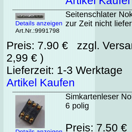
Artikel Kaufe
Seitenschlater Noki
zur Zeit nicht liefe
Details anzeigen
Art.Nr.:9991798
Preis: 7.90 € zzgl. Vers
2,99 € )
Lieferzeit: 1-3 Werktage
Artikel Kaufen
Simkartenleser No
6 polig
Preis: 7.50 €
Details anzeigen