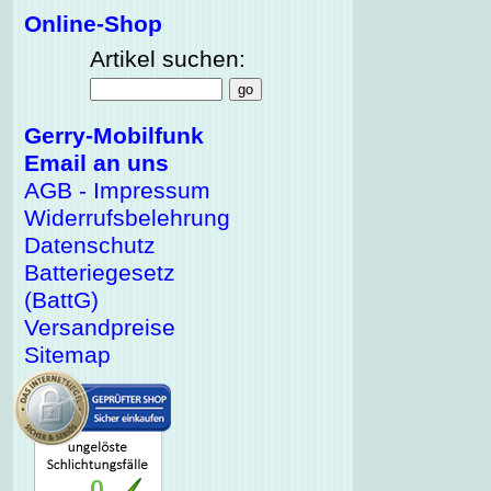
Online-Shop
Artikel suchen:
Gerry-Mobilfunk
Email an uns
AGB - Impressum
Widerrufsbelehrung
Datenschutz
Batteriegesetz
(BattG)
Versandpreise
Sitemap