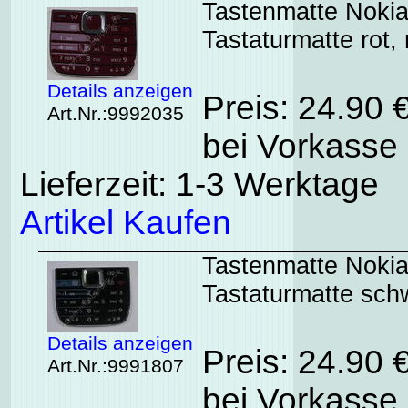
Tastenmatte Nokia 
Tastaturmatte rot, 
Details anzeigen
Preis: 24.90 
Art.Nr.:9992035
bei Vorkasse 
Lieferzeit: 1-3 Werktage
Artikel Kaufen
Tastenmatte Nokia 
Tastaturmatte sch
Details anzeigen
Preis: 24.90 
Art.Nr.:9991807
bei Vorkasse 