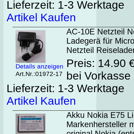
Lieferzeit: 1-3 Werktage
Artikel Kaufen
AC-10E Netzteil No
Ladegerä für Micr
Netzteil Reiselade
Preis: 14.90 
Details anzeigen
bei Vorkasse 
Art.Nr.:01972-17
Lieferzeit: 1-3 Werktage
Artikel Kaufen
Akku Nokia E75 L
Markenhersteller m
original Nokia (en