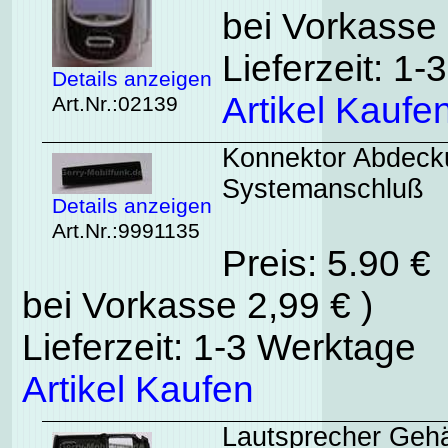
bei Vorkasse 
Lieferzeit: 1
Details anzeigen
Artikel Kaufe
Art.Nr.:02139
Konnektor Abdecku
Systemanschluß
Details anzeigen
Art.Nr.:9991135
Preis: 5.90 €
bei Vorkasse 2,99 € )
Lieferzeit: 1-3 Werktage
Artikel Kaufen
Lautsprecher Gehä