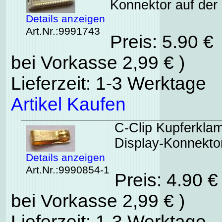
Konnektor auf der
Details anzeigen
Art.Nr.:9991743
Preis: 5.90 €
bei Vorkasse 2,99 € )
Lieferzeit: 1-3 Werktage
Artikel Kaufen
C-Clip Kupferkla
Display-Konnekto
Details anzeigen
Art.Nr.:9990854-1
Preis: 4.90 
bei Vorkasse 2,99 € )
Lieferzeit: 1-3 Werktage