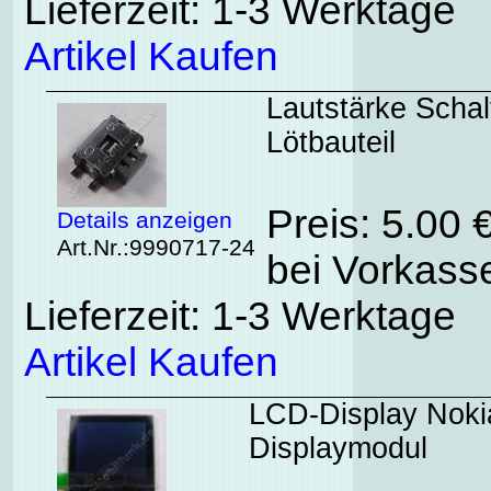
Lieferzeit: 1-3 Werktage
Artikel Kaufen
Lautstärke Schal
Lötbauteil
Preis: 5.00 
Details anzeigen
Art.Nr.:9990717-24
bei Vorkasse
Lieferzeit: 1-3 Werktage
Artikel Kaufen
LCD-Display Nokia
Displaymodul