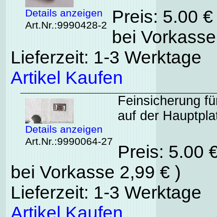
Preis: 5.00 
Details anzeigen
Art.Nr.:9990428-2
bei Vorkasse
Lieferzeit: 1-3 Werktage
Artikel Kaufen
Feinsicherung fü
auf der Hauptpl
Details anzeigen
Art.Nr.:9990064-27
Preis: 5.00 
bei Vorkasse 2,99 € )
Lieferzeit: 1-3 Werktage
Artikel Kaufen