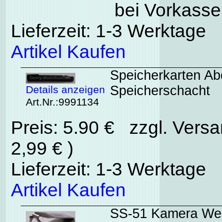
bei Vorkasse
Lieferzeit: 1-3 Werktage
Artikel Kaufen
Speicherkarten Ab
Speicherschacht
Details anzeigen
Art.Nr.:9991134
Preis: 5.90 € zzgl. Vers
2,99 € )
Lieferzeit: 1-3 Werktage
Artikel Kaufen
SS-51 Kamera We