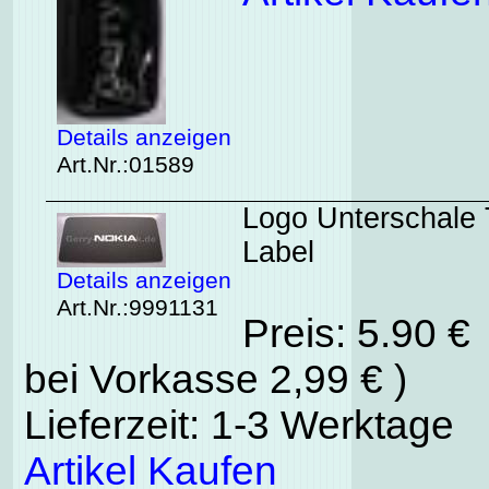
Details anzeigen
Art.Nr.:01589
Logo Unterschale 
Label
Details anzeigen
Art.Nr.:9991131
Preis: 5.90 €
bei Vorkasse 2,99 € )
Lieferzeit: 1-3 Werktage
Artikel Kaufen