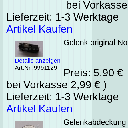
bei Vorkasse
Lieferzeit: 1-3 Werktage
Artikel Kaufen
Gelenk original N
Details anzeigen
Art.Nr.:9991129
Preis: 5.90 €
bei Vorkasse 2,99 € )
Lieferzeit: 1-3 Werktage
Artikel Kaufen
Gelenkabdeckung 