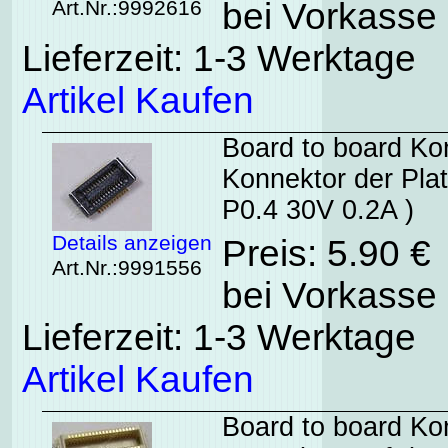
Art.Nr.:9992616
bei Vorkasse 
Lieferzeit: 1-3 Werktage
Artikel Kaufen
Board to board Ko
Konnektor der Pla
P0.4 30V 0.2A )
Details anzeigen
Preis: 5.90 €
Art.Nr.:9991556
bei Vorkasse 
Lieferzeit: 1-3 Werktage
Artikel Kaufen
Board to board Ko