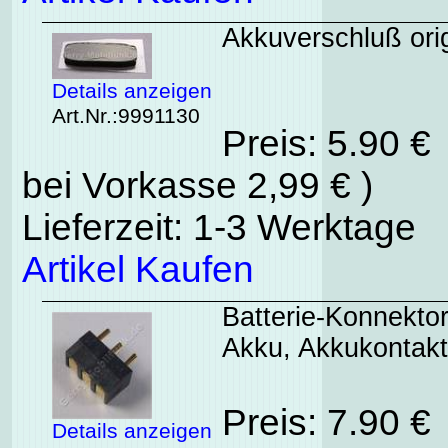
Akkuverschluß ori
Details anzeigen
Art.Nr.:9991130
Preis: 5.90 €
bei Vorkasse 2,99 € )
Lieferzeit: 1-3 Werktage
Artikel Kaufen
Batterie-Konnekto
Akku, Akkukontakt
Preis: 7.90 €
Details anzeigen