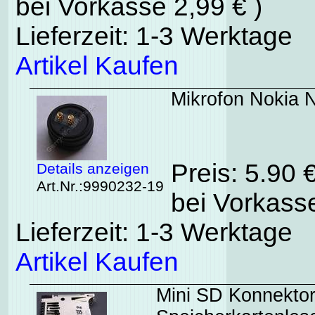
bei Vorkasse 2,99 € )
Lieferzeit: 1-3 Werktage
Artikel Kaufen
Mikrofon Nokia N
Preis: 5.90 
Details anzeigen
Art.Nr.:9990232-19
bei Vorkasse
Lieferzeit: 1-3 Werktage
Artikel Kaufen
Mini SD Konnektor