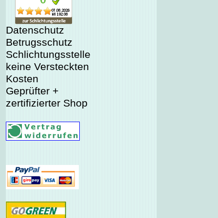
Datenschutz
Betrugsschutz
Schlichtungsstelle
keine Versteckten
Kosten
Geprüfter +
zertifizierter Shop