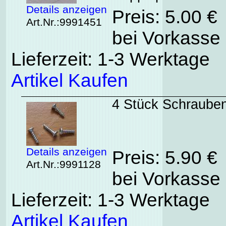
Details anzeigen
Preis: 5.00 €
Art.Nr.:9991451
bei Vorkasse 
Lieferzeit: 1-3 Werktage
Artikel Kaufen
4 Stück Schrauben
Details anzeigen
Preis: 5.90 €
Art.Nr.:9991128
bei Vorkasse 
Lieferzeit: 1-3 Werktage
Artikel Kaufen