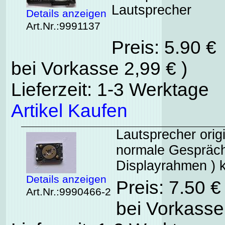
Lautsprecher
Details anzeigen
Art.Nr.:9991137
Preis: 5.90 €
bei Vorkasse 2,99 € )
Lieferzeit: 1-3 Werktage
Artikel Kaufen
Lautsprecher orig
normale Gesprächs
Displayrahmen ) k
Details anzeigen
Preis: 7.50 
Art.Nr.:9990466-2
bei Vorkasse