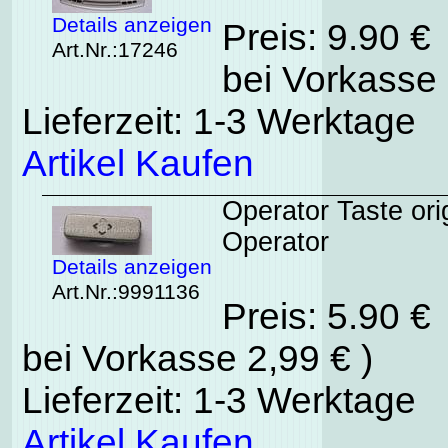
Details anzeigen
Preis: 9.90 €
Art.Nr.:17246
bei Vorkasse 
Lieferzeit: 1-3 Werktage
Artikel Kaufen
Operator Taste or
Operator
Details anzeigen
Art.Nr.:9991136
Preis: 5.90 €
bei Vorkasse 2,99 € )
Lieferzeit: 1-3 Werktage
Artikel Kaufen