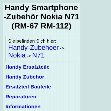
Handy Smartphone
-Zubehör Nokia N71
(RM-67 RM-112)
Sie befinden Sich hier:
Handy-Zubehoer
->
Nokia
N71
->
Handy Ersatzteile
Handy Zubehör
Ersatzteil Bauteile
Reparaturen
Informationen