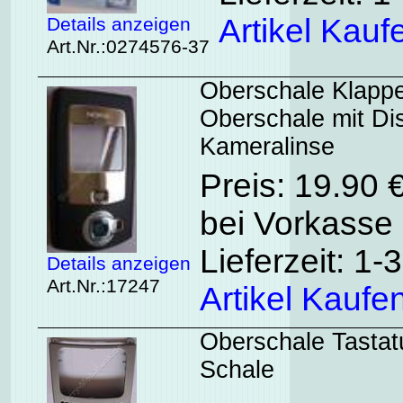
Artikel Kauf
Details anzeigen
Art.Nr.:0274576-37
Oberschale Klappe
Oberschale mit Di
Kameralinse
Preis: 19.90 
bei Vorkasse 
Lieferzeit: 1
Details anzeigen
Art.Nr.:17247
Artikel Kaufe
Oberschale Tastatu
Schale