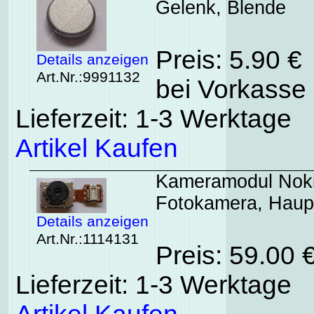
Gelenk, Blende
Preis: 5.90 €
Details anzeigen
Art.Nr.:9991132
bei Vorkasse 
Lieferzeit: 1-3 Werktage
Artikel Kaufen
Kameramodul Nokia
Fotokamera, Haup
Details anzeigen
Art.Nr.:1114131
Preis: 59.00
Lieferzeit: 1-3 Werktage