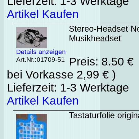
Lieferzeit: 1-3 Werktage
Artikel Kaufen
Stereo-Headset N
Musikheadset
Details anzeigen
Preis: 8.50 €
Art.Nr.:01709-51
bei Vorkasse 2,99 € )
Lieferzeit: 1-3 Werktage
Artikel Kaufen
Tastaturfolie orig