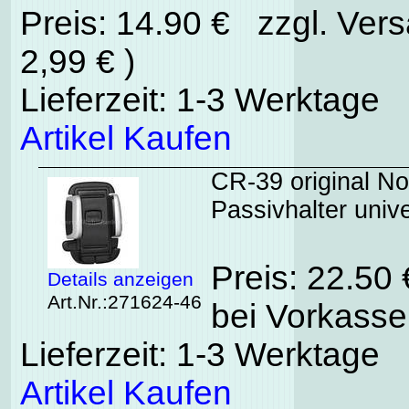
Preis: 14.90 € zzgl. Ver
2,99 € )
Lieferzeit: 1-3 Werktage
Artikel Kaufen
CR-39 original No
Passivhalter univ
Preis: 22.50
Details anzeigen
Art.Nr.:271624-46
bei Vorkasse
Lieferzeit: 1-3 Werktage
Artikel Kaufen