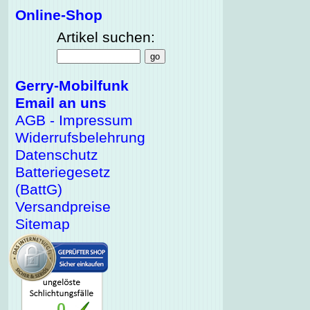
Online-Shop
Artikel suchen:
Gerry-Mobilfunk
Email an uns
AGB - Impressum
Widerrufsbelehrung
Datenschutz
Batteriegesetz
(BattG)
Versandpreise
Sitemap