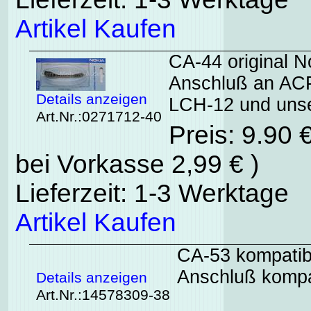
Artikel Kaufen
CA-44 original 
Anschluß an AC
Details anzeigen
LCH-12 und unse
Art.Nr.:0271712-40
Preis: 9.90 
bei Vorkasse 2,99 € )
Lieferzeit: 1-3 Werktage
Artikel Kaufen
CA-53 kompatib
Anschluß kompat
Details anzeigen
Art.Nr.:14578309-38