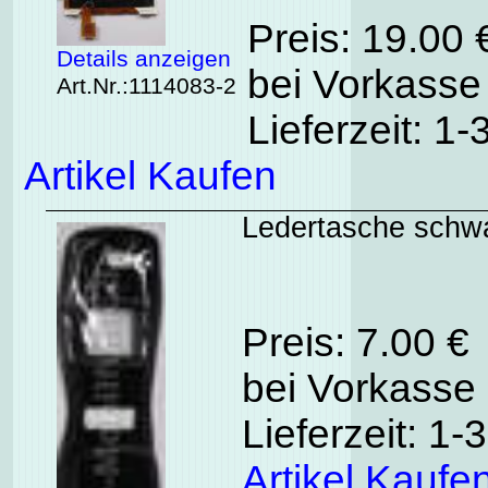
Preis: 19.00
Details anzeigen
bei Vorkasse 
Art.Nr.:1114083-2
Lieferzeit: 1
Artikel Kaufen
Ledertasche schwa
Preis: 7.00 €
bei Vorkasse 
Lieferzeit: 1
Artikel Kaufe