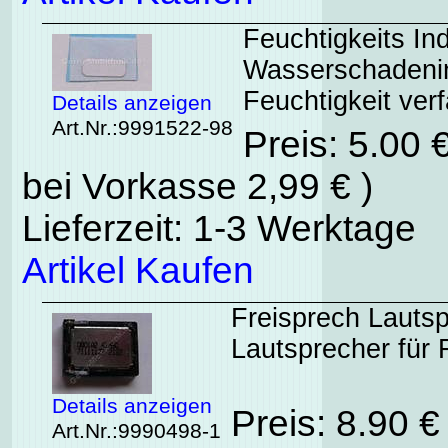
Feuchtigkeits In
Wasserschadenind
Feuchtigkeit verf
Details anzeigen
Art.Nr.:9991522-98
Preis: 5.00 
bei Vorkasse 2,99 € )
Lieferzeit: 1-3 Werktage
Artikel Kaufen
Freisprech Lautsp
Lautsprecher für 
Details anzeigen
Preis: 8.90 
Art.Nr.:9990498-1