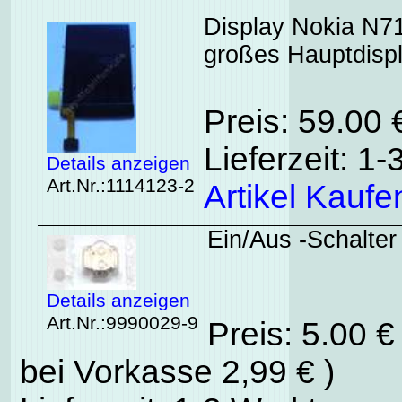
Display Nokia N71
großes Hauptdispl
Preis: 59.00
Lieferzeit: 1
Details anzeigen
Art.Nr.:1114123-2
Artikel Kaufe
Ein/Aus -Schalte
Details anzeigen
Art.Nr.:9990029-9
Preis: 5.00 
bei Vorkasse 2,99 € )