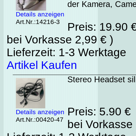
der Kamera, Came
Details anzeigen
Art.Nr.:14216-3
Preis: 19.90 
bei Vorkasse 2,99 € )
Lieferzeit: 1-3 Werktage
Artikel Kaufen
Stereo Headset si
Preis: 5.90 €
Details anzeigen
Art.Nr.:00420-47
bei Vorkasse 