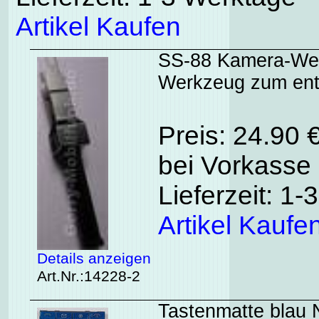
Artikel Kaufen
SS-88 Kamera-Wer
Werkzeug zum ent
Preis: 24.90 
bei Vorkasse 
Lieferzeit: 1
Artikel Kaufe
Details anzeigen
Art.Nr.:14228-2
Tastenmatte blau N