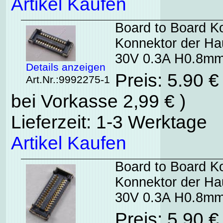
Artikel Kaufen
Board to Board K
Konnektor der Ha
30V 0.3A H0.8mm
Details anzeigen
Preis: 5.90 
Art.Nr.:9992275-1
bei Vorkasse 2,99 € )
Lieferzeit: 1-3 Werktage
Artikel Kaufen
Board to Board K
Konnektor der Ha
30V 0.3A H0.8mm
Preis: 5.90 