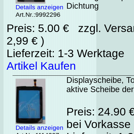
Dichtung
Details anzeigen
Art.Nr.:9992296
Preis: 5.00 € zzgl. Vers
2,99 € )
Lieferzeit: 1-3 Werktage
Artikel Kaufen
Displayscheibe, T
aktive Scheibe de
Preis: 24.90 
bei Vorkasse 
Details anzeigen