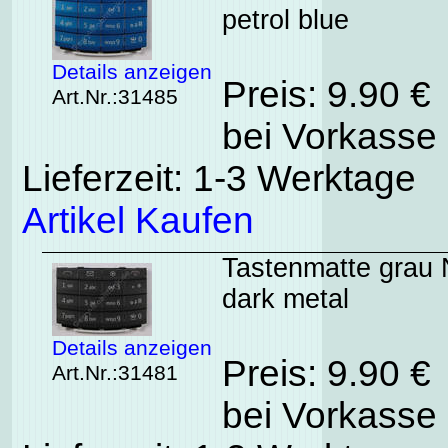
petrol blue
Details anzeigen
Preis: 9.90 €
Art.Nr.:31485
bei Vorkasse 
Lieferzeit: 1-3 Werktage
Artikel Kaufen
Tastenmatte grau N
dark metal
Details anzeigen
Preis: 9.90 €
Art.Nr.:31481
bei Vorkasse 