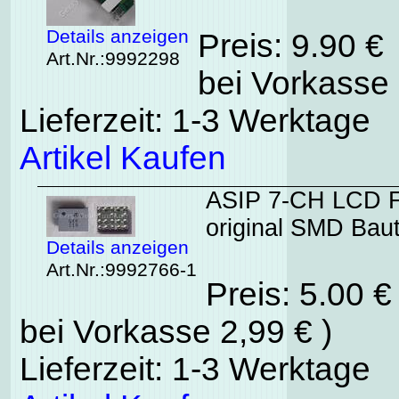
Details anzeigen
Preis: 9.90 €
Art.Nr.:9992298
bei Vorkasse 
Lieferzeit: 1-3 Werktage
Artikel Kaufen
ASIP 7-CH LCD 
original SMD Baut
Details anzeigen
Art.Nr.:9992766-1
Preis: 5.00 
bei Vorkasse 2,99 € )
Lieferzeit: 1-3 Werktage