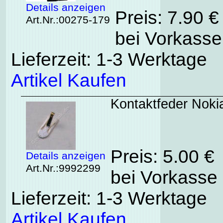
Details anzeigen
Preis: 7.90 
Art.Nr.:00275-179
bei Vorkasse
Lieferzeit: 1-3 Werktage
Artikel Kaufen
Kontaktfeder Noki
Preis: 5.00 €
Details anzeigen
Art.Nr.:9992299
bei Vorkasse 
Lieferzeit: 1-3 Werktage
Artikel Kaufen