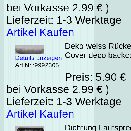
bei Vorkasse 2,99 € )
Lieferzeit: 1-3 Werktage
Artikel Kaufen
Deko weiss Rücken
Cover deco backco
Details anzeigen
Art.Nr.:9992305
Preis: 5.90 €
bei Vorkasse 2,99 € )
Lieferzeit: 1-3 Werktage
Artikel Kaufen
Dichtung Lautspre