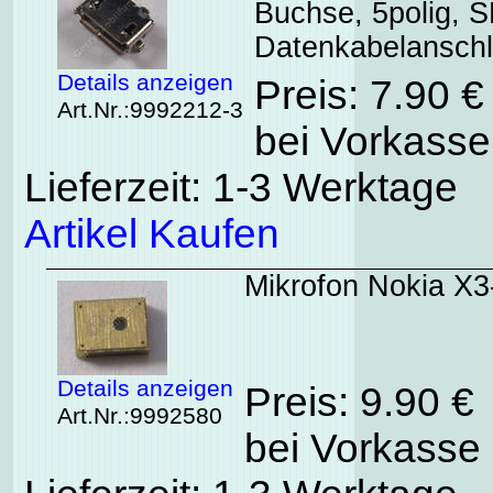
Buchse, 5polig, 
Datenkabelansch
Details anzeigen
Preis: 7.90 
Art.Nr.:9992212-3
bei Vorkasse
Lieferzeit: 1-3 Werktage
Artikel Kaufen
Mikrofon Nokia X3-
Details anzeigen
Preis: 9.90 €
Art.Nr.:9992580
bei Vorkasse 