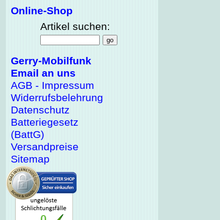
Online-Shop
Artikel suchen:
Gerry-Mobilfunk
Email an uns
AGB - Impressum
Widerrufsbelehrung
Datenschutz
Batteriegesetz
(BattG)
Versandpreise
Sitemap