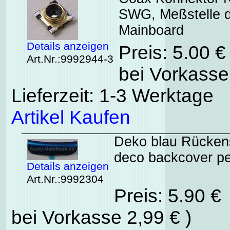
SWG, Meßstelle d
Mainboard
Details anzeigen
Preis: 5.00 
Art.Nr.:9992944-3
bei Vorkasse
Lieferzeit: 1-3 Werktage
Artikel Kaufen
Deko blau Rückens
deco backcover pe
Details anzeigen
Art.Nr.:9992304
Preis: 5.90 €
bei Vorkasse 2,99 € )