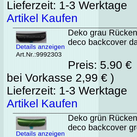
Lieferzeit: 1-3 Werktage
Artikel Kaufen
Deko grau Rückens
deco backcover da
Details anzeigen
Art.Nr.:9992303
Preis: 5.90 €
bei Vorkasse 2,99 € )
Lieferzeit: 1-3 Werktage
Artikel Kaufen
Deko grün Rückens
deco backcover g
Details anzeigen