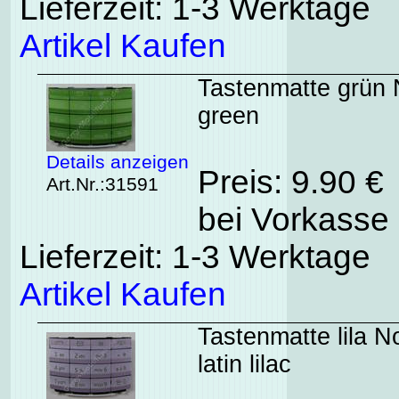
Lieferzeit: 1-3 Werktage
Artikel Kaufen
Tastenmatte grün N
green
Details anzeigen
Preis: 9.90 €
Art.Nr.:31591
bei Vorkasse 
Lieferzeit: 1-3 Werktage
Artikel Kaufen
Tastenmatte lila N
latin lilac