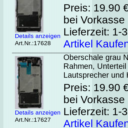
Preis: 19.90 
bei Vorkasse 
Lieferzeit: 1
Details anzeigen
Artikel Kaufe
Art.Nr.:17628
Oberschale grau N
Rahmen, Unterteil
Lautsprecher und
Preis: 19.90 
bei Vorkasse 
Lieferzeit: 1
Details anzeigen
Art.Nr.:17627
Artikel Kaufe