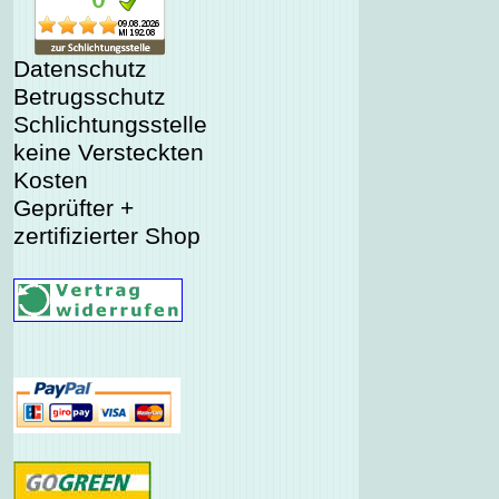
Datenschutz
Betrugsschutz
Schlichtungsstelle
keine Versteckten
Kosten
Geprüfter +
zertifizierter Shop