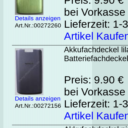
Preis: 9.90 €
bei Vorkasse 
Details anzeigen
Lieferzeit: 1
Art.Nr.:00272260
Artikel Kaufe
Akkufachdeckel lil
Batteriefachdeckel 
Preis: 9.90 €
bei Vorkasse 
Details anzeigen
Lieferzeit: 1
Art.Nr.:00272156
Artikel Kaufe