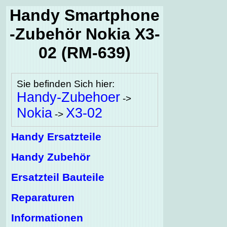
Handy Smartphone
-Zubehör Nokia X3-
02 (RM-639)
Sie befinden Sich hier:
Handy-Zubehoer
->
Nokia
X3-02
->
Handy Ersatzteile
Handy Zubehör
Ersatzteil Bauteile
Reparaturen
Informationen