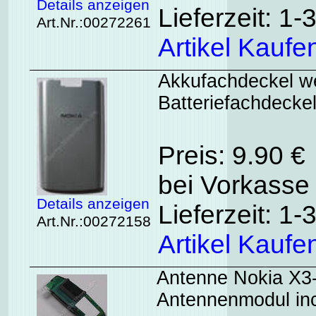
Details anzeigen
Lieferzeit: 1
Art.Nr.:00272261
Artikel Kaufe
Akkufachdeckel we
Batteriefachdeckel
Preis: 9.90 €
bei Vorkasse 
Details anzeigen
Lieferzeit: 1
Art.Nr.:00272158
Artikel Kaufe
Antenne Nokia X3-0
Antennenmodul inc