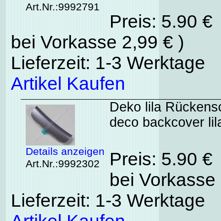
Art.Nr.:9992791
Preis: 5.90 €
bei Vorkasse 2,99 € )
Lieferzeit: 1-3 Werktage
Artikel Kaufen
Deko lila Rückens
deco backcover lil
Details anzeigen
Preis: 5.90 €
Art.Nr.:9992302
bei Vorkasse 
Lieferzeit: 1-3 Werktage