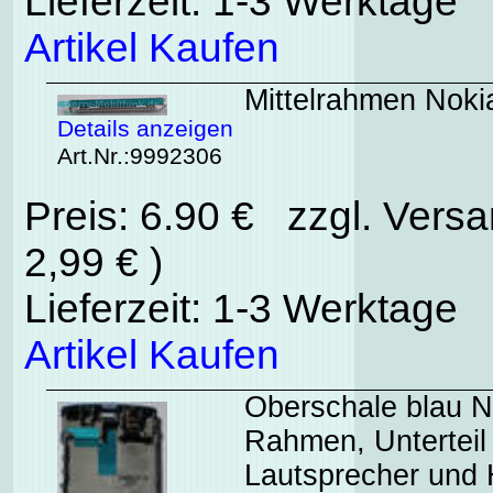
Lieferzeit: 1-3 Werktage
Artikel Kaufen
Mittelrahmen Nokia
Details anzeigen
Art.Nr.:9992306
Preis: 6.90 € zzgl. Vers
2,99 € )
Lieferzeit: 1-3 Werktage
Artikel Kaufen
Oberschale blau N
Rahmen, Unterteil 
Lautsprecher und