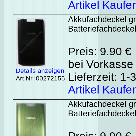
Artikel Kaufe
Akkufachdeckel gr
Batteriefachdeckel
Preis: 9.90 €
bei Vorkasse 
Details anzeigen
Lieferzeit: 1
Art.Nr.:00272155
Artikel Kaufe
Akkufachdeckel gr
Batteriefachdecke