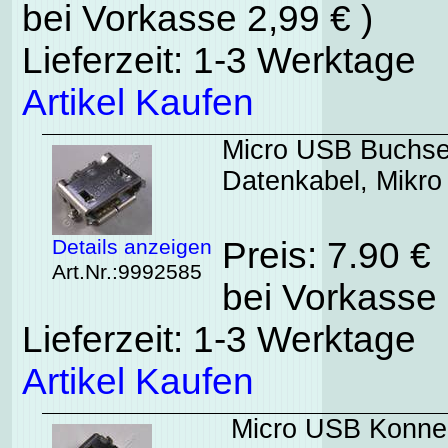
bei Vorkasse 2,99 € )
Lieferzeit: 1-3 Werktage
Artikel Kaufen
Micro USB Buchse
Datenkabel, Mikr
Details anzeigen
Preis: 7.90 €
Art.Nr.:9992585
bei Vorkasse 
Lieferzeit: 1-3 Werktage
Artikel Kaufen
Micro USB Konnek