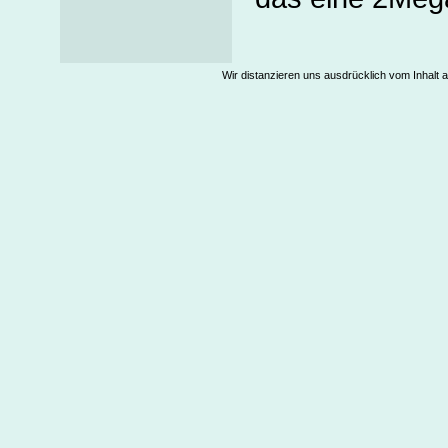
Wir distanzieren uns ausdrücklich vom Inhalt a