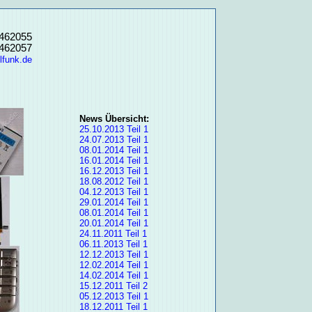
3462055
3462057
lfunk.de
News Übersicht:
25.10.2013 Teil 1
24.07.2013 Teil 1
08.01.2014 Teil 1
16.01.2014 Teil 1
16.12.2013 Teil 1
18.08.2012 Teil 1
04.12.2013 Teil 1
29.01.2014 Teil 1
08.01.2014 Teil 1
20.01.2014 Teil 1
24.11.2011 Teil 1
06.11.2013 Teil 1
12.12.2013 Teil 1
12.02.2014 Teil 1
14.02.2014 Teil 1
15.12.2011 Teil 2
05.12.2013 Teil 1
18.12.2011 Teil 1