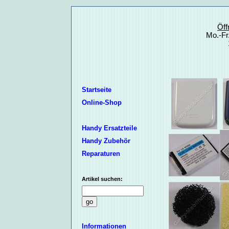
Öff
Mo.-Fr
Startseite
Online-Shop
Handy Ersatzteile
Handy Zubehör
Reparaturen
Artikel suchen:
Informationen