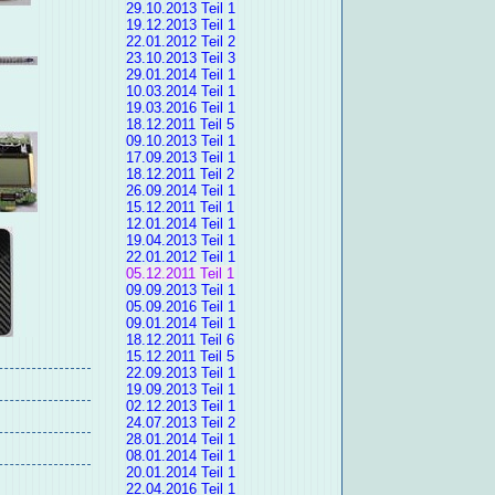
29.10.2013 Teil 1
19.12.2013 Teil 1
22.01.2012 Teil 2
23.10.2013 Teil 3
29.01.2014 Teil 1
10.03.2014 Teil 1
19.03.2016 Teil 1
18.12.2011 Teil 5
09.10.2013 Teil 1
17.09.2013 Teil 1
18.12.2011 Teil 2
26.09.2014 Teil 1
15.12.2011 Teil 1
12.01.2014 Teil 1
19.04.2013 Teil 1
22.01.2012 Teil 1
05.12.2011 Teil 1
09.09.2013 Teil 1
05.09.2016 Teil 1
09.01.2014 Teil 1
18.12.2011 Teil 6
15.12.2011 Teil 5
22.09.2013 Teil 1
19.09.2013 Teil 1
02.12.2013 Teil 1
24.07.2013 Teil 2
28.01.2014 Teil 1
08.01.2014 Teil 1
20.01.2014 Teil 1
22.04.2016 Teil 1