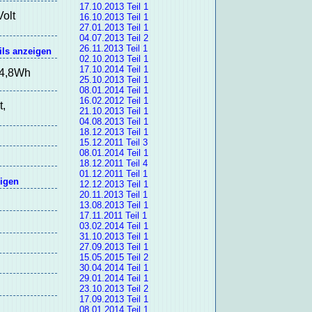
17.10.2013 Teil 1
olt
16.10.2013 Teil 1
27.01.2013 Teil 1
04.07.2013 Teil 2
26.11.2013 Teil 1
ils anzeigen
02.10.2013 Teil 1
17.10.2014 Teil 1
 4,8Wh
25.10.2013 Teil 1
08.01.2014 Teil 1
16.02.2012 Teil 1
,
21.10.2013 Teil 1
04.08.2013 Teil 1
18.12.2013 Teil 1
15.12.2011 Teil 3
08.01.2014 Teil 1
18.12.2011 Teil 4
01.12.2011 Teil 1
eigen
12.12.2013 Teil 1
20.11.2013 Teil 1
13.08.2013 Teil 1
17.11.2011 Teil 1
03.02.2014 Teil 1
31.10.2013 Teil 1
27.09.2013 Teil 1
15.05.2015 Teil 2
30.04.2014 Teil 1
29.01.2014 Teil 1
23.10.2013 Teil 2
17.09.2013 Teil 1
08.01.2014 Teil 1