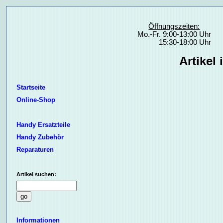
Öffnungszeiten:
Mo.-Fr. 9:00-13:00 Uhr
15:30-18:00 Uhr
Artikel
Startseite
Online-Shop
Handy Ersatzteile
Handy Zubehör
Reparaturen
Artikel suchen:
Informationen