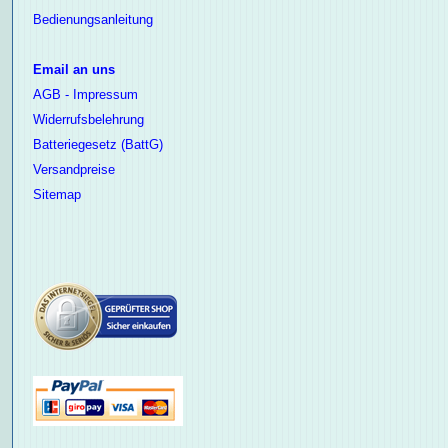
Bedienungsanleitung
Email an uns
AGB - Impressum
Widerrufsbelehrung
Batteriegesetz (BattG)
Versandpreise
Sitemap