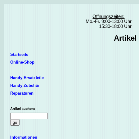
Öffnungszeiten:
Mo.-Fr. 9:00-13:00 Uhr
15:30-18:00 Uhr
Artikel
Startseite
Online-Shop
Handy Ersatzteile
Handy Zubehör
Reparaturen
Artikel suchen:
Informationen