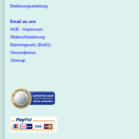
Bedienungsanleitung
Email an uns
AGB - Impressum
Widerrufsbelehrung
Batteriegesetz (BattG)
Versandpreise
Sitemap