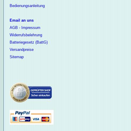
Bedienungsanleitung
Email an uns
AGB - Impressum
Widerrufsbelehrung
Batteriegesetz (BattG)
Versandpreise
Sitemap