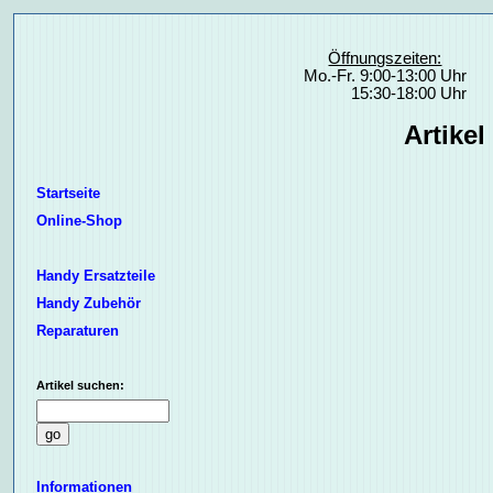
Öffnungszeiten:
Mo.-Fr. 9:00-13:00 Uhr
15:30-18:00 Uhr
Artikel
Startseite
Online-Shop
Handy Ersatzteile
Handy Zubehör
Reparaturen
Artikel suchen:
Informationen