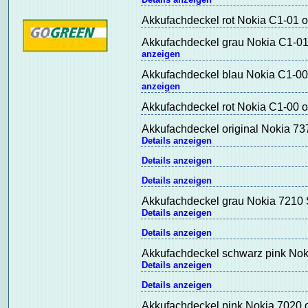
Akkufachdeckel rot Nokia C1-01 or
Akkufachdeckel grau Nokia C1-01 
anzeigen
Akkufachdeckel blau Nokia C1-00 
anzeigen
Akkufachdeckel rot Nokia C1-00 or
Akkufachdeckel original Nokia 7
Details anzeigen
Details anzeigen
Details anzeigen
Akkufachdeckel grau Nokia 7210 S
Details anzeigen
Details anzeigen
Akkufachdeckel schwarz pink Noki
Details anzeigen
Details anzeigen
Akkufachdeckel pink Nokia 7020 o