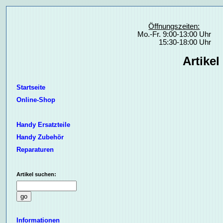
Öffnungszeiten:
Mo.-Fr. 9:00-13:00 Uhr
15:30-18:00 Uhr
Artikel
Startseite
Online-Shop
Handy Ersatzteile
Handy Zubehör
Reparaturen
Artikel suchen:
Informationen