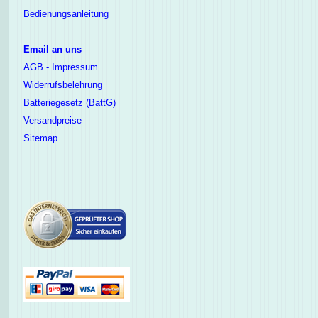
Bedienungsanleitung
Email an uns
AGB - Impressum
Widerrufsbelehrung
Batteriegesetz (BattG)
Versandpreise
Sitemap