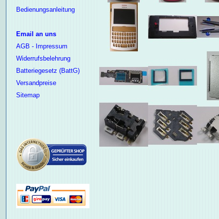
Bedienungsanleitung
Email an uns
AGB - Impressum
Widerrufsbelehrung
Batteriegesetz (BattG)
Versandpreise
Sitemap