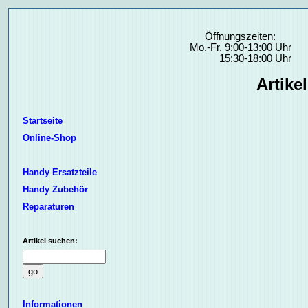
Öffnungszeiten:
Mo.-Fr. 9:00-13:00 Uhr
15:30-18:00 Uhr
Artike
Startseite
Online-Shop
Handy Ersatzteile
Handy Zubehör
Reparaturen
Artikel suchen:
Informationen