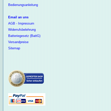
Bedienungsanleitung
Email an uns
AGB - Impressum
Widerrufsbelehrung
Batteriegesetz (BattG)
Versandpreise
Sitemap