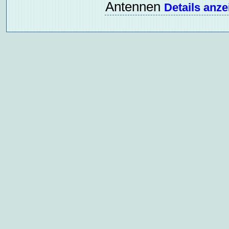
Antennen
Details anze