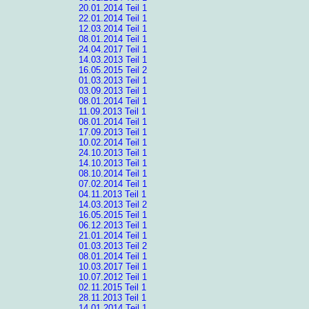
20.01.2014 Teil 1
22.01.2014 Teil 1
12.03.2014 Teil 1
08.01.2014 Teil 1
24.04.2017 Teil 1
14.03.2013 Teil 1
16.05.2015 Teil 2
01.03.2013 Teil 1
03.09.2013 Teil 1
08.01.2014 Teil 1
11.09.2013 Teil 1
08.01.2014 Teil 1
17.09.2013 Teil 1
10.02.2014 Teil 1
24.10.2013 Teil 1
14.10.2013 Teil 1
08.10.2014 Teil 1
07.02.2014 Teil 1
04.11.2013 Teil 1
14.03.2013 Teil 2
16.05.2015 Teil 1
06.12.2013 Teil 1
21.01.2014 Teil 1
01.03.2013 Teil 2
08.01.2014 Teil 1
10.03.2017 Teil 1
10.07.2012 Teil 1
02.11.2015 Teil 1
28.11.2013 Teil 1
14.01.2014 Teil 1