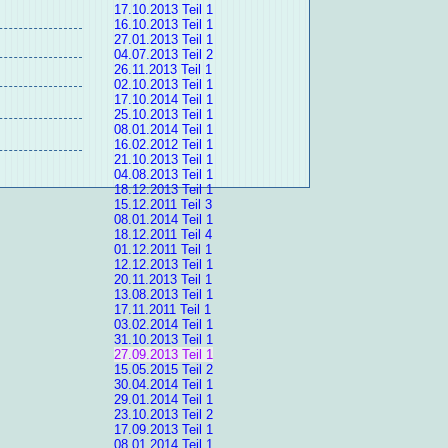
17.10.2013 Teil 1
16.10.2013 Teil 1
27.01.2013 Teil 1
04.07.2013 Teil 2
26.11.2013 Teil 1
02.10.2013 Teil 1
17.10.2014 Teil 1
25.10.2013 Teil 1
08.01.2014 Teil 1
16.02.2012 Teil 1
21.10.2013 Teil 1
04.08.2013 Teil 1
18.12.2013 Teil 1
15.12.2011 Teil 3
08.01.2014 Teil 1
18.12.2011 Teil 4
01.12.2011 Teil 1
12.12.2013 Teil 1
20.11.2013 Teil 1
13.08.2013 Teil 1
17.11.2011 Teil 1
03.02.2014 Teil 1
31.10.2013 Teil 1
27.09.2013 Teil 1
15.05.2015 Teil 2
30.04.2014 Teil 1
29.01.2014 Teil 1
23.10.2013 Teil 2
17.09.2013 Teil 1
08.01.2014 Teil 1