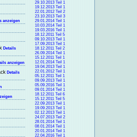
29.10.2013 Teil 1
19.12.2013 Teil 1
22.01.2012 Teil 2
23.10.2013 Teil 3
ls anzeigen
29.01.2014 Teil 1
10.03.2014 Teil 1
19.03.2016 Teil 1
18.12.2011 Teil 5
09.10.2013 Teil 1
17.09.2013 Teil 1
ck
Details
18.12.2011 Teil 2
26.09.2014 Teil 1
15.12.2011 Teil 1
12.01.2014 Teil 1
ails anzeigen
19.04.2013 Teil 1
22.01.2012 Teil 1
ack
Details
05.12.2011 Teil 1
09.09.2013 Teil 1
05.09.2016 Teil 1
n
09.01.2014 Teil 1
18.12.2011 Teil 6
nzeigen
15.12.2011 Teil 5
22.09.2013 Teil 1
19.09.2013 Teil 1
02.12.2013 Teil 1
24.07.2013 Teil 2
28.01.2014 Teil 1
08.01.2014 Teil 1
20.01.2014 Teil 1
22.04.2016 Teil 1